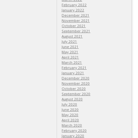
February 2022
January 2022
December 2021
November 2021
October 2021
September 2021
August 2021
July 2021
June 2021
May 2021
April 2021
March 2021
February 2021
January 2021
December 2020
November 2020
October 2020
September 2020
August 2020
July 2020
June 2020
May 2020
April 2020
March 2020
February 2020
January 2020