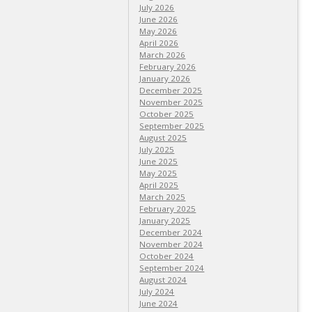
July 2026
June 2026
May 2026
April 2026
March 2026
February 2026
January 2026
December 2025
November 2025
October 2025
September 2025
August 2025
July 2025
June 2025
May 2025
April 2025
March 2025
February 2025
January 2025
December 2024
November 2024
October 2024
September 2024
August 2024
July 2024
June 2024