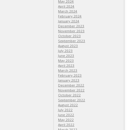
May 2024
April 2024
March 2024
February 2024
January 2024
December 2023
November 2023
October 2023
September 2023
August 2023
July 2023
June 2023
May 2023
April 2023
March 2023
February 2023
January 2023
December 2022
November 2022
October 2022
September 2022
August 2022
July 2022
June 2022
May 2022
April 2022
March 2022