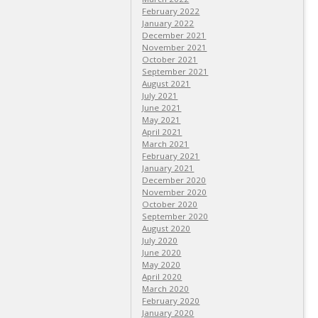
February 2022
January 2022
December 2021
November 2021
October 2021
September 2021
August 2021
July 2021
June 2021
May 2021
April 2021
March 2021
February 2021
January 2021
December 2020
November 2020
October 2020
September 2020
August 2020
July 2020
June 2020
May 2020
April 2020
March 2020
February 2020
January 2020