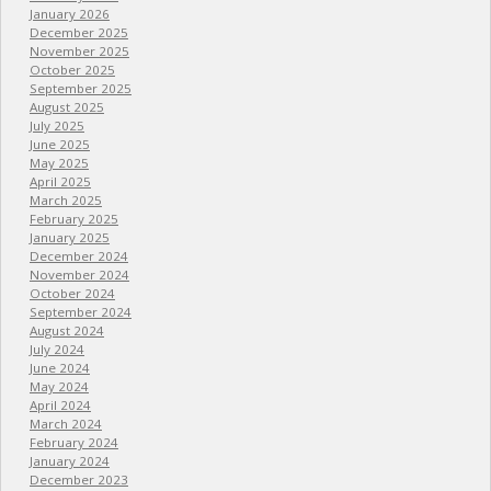
January 2026
December 2025
November 2025
October 2025
September 2025
August 2025
July 2025
June 2025
May 2025
April 2025
March 2025
February 2025
January 2025
December 2024
November 2024
October 2024
September 2024
August 2024
July 2024
June 2024
May 2024
April 2024
March 2024
February 2024
January 2024
December 2023