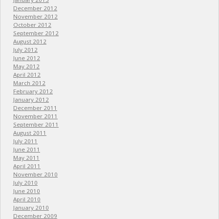
December 2012
November 2012
October 2012
September 2012
August 2012
July 2012
June 2012
May 2012
April 2012
March 2012
February 2012
January 2012
December 2011
November 2011
September 2011
August 2011
July 2011
June 2011
May 2011
April 2011
November 2010
July 2010
June 2010
April 2010
January 2010
December 2009