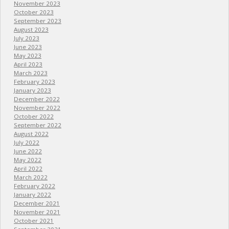
November 2023
October 2023
September 2023
August 2023
July 2023
June 2023
May 2023
April 2023
March 2023
February 2023
January 2023
December 2022
November 2022
October 2022
September 2022
August 2022
July 2022
June 2022
May 2022
April 2022
March 2022
February 2022
January 2022
December 2021
November 2021
October 2021