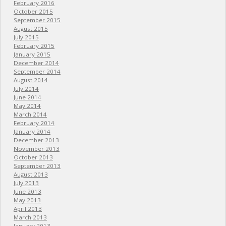
February 2016
October 2015
September 2015
August 2015
July 2015
February 2015
January 2015
December 2014
September 2014
August 2014
July 2014
June 2014
May 2014
March 2014
February 2014
January 2014
December 2013
November 2013
October 2013
September 2013
August 2013
July 2013
June 2013
May 2013
April 2013
March 2013
January 2013