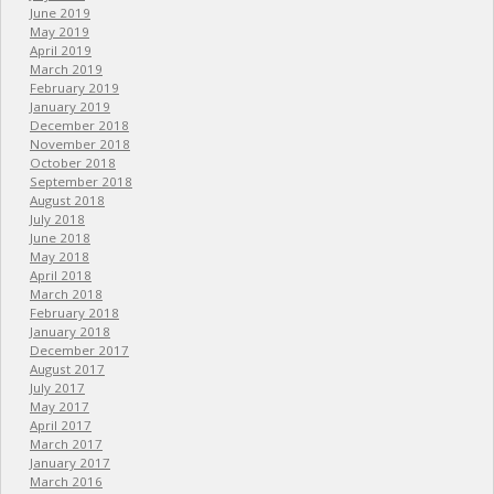
June 2019
May 2019
April 2019
March 2019
February 2019
January 2019
December 2018
November 2018
October 2018
September 2018
August 2018
July 2018
June 2018
May 2018
April 2018
March 2018
February 2018
January 2018
December 2017
August 2017
July 2017
May 2017
April 2017
March 2017
January 2017
March 2016