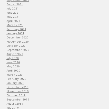
September 2021
August 2021
July 2021
June 2021
May 2021
April 2021
March 2021
February 2021
January 2021
December 2020
November 2020
October 2020
September 2020
August 2020
July 2020
June 2020
May 2020
April 2020
March 2020
February 2020
January 2020
December 2019
November 2019
October 2019
September 2019
August 2019
July 2019