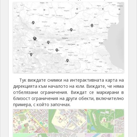
Тук виждате снимки на интерактивната карта на
дирекцията към началото на юли. Виждате, че няма
отбелязани ограничения. Виждат се маркирани в
близост ограничения на други обекти, включително
примера, с който започнах.