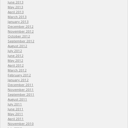
June 2013
May 2013
April 2013
March 2013
January 2013
December 2012
November 2012
October 2012
September 2012
August 2012
July 2012
June 2012
May 2012
April 2012
March 2012
February 2012
January 2012
December 2011
November 2011
September 2011
August 2011
July 2011
June 2011
May 2011
April 2011
November 2010