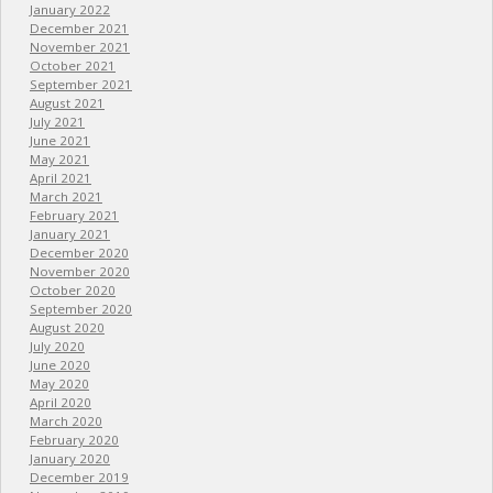
January 2022
December 2021
November 2021
October 2021
September 2021
August 2021
July 2021
June 2021
May 2021
April 2021
March 2021
February 2021
January 2021
December 2020
November 2020
October 2020
September 2020
August 2020
July 2020
June 2020
May 2020
April 2020
March 2020
February 2020
January 2020
December 2019