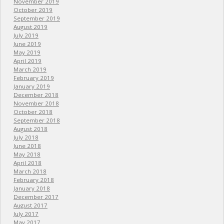
November 2019
October 2019
September 2019
August 2019
July 2019
June 2019
May 2019
April 2019
March 2019
February 2019
January 2019
December 2018
November 2018
October 2018
September 2018
August 2018
July 2018
June 2018
May 2018
April 2018
March 2018
February 2018
January 2018
December 2017
August 2017
July 2017
May 2017