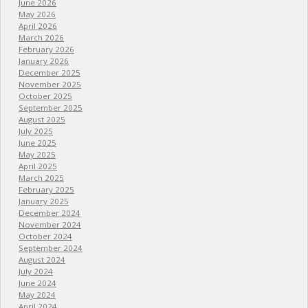
June 2026
May 2026
April 2026
March 2026
February 2026
January 2026
December 2025
November 2025
October 2025
September 2025
August 2025
July 2025
June 2025
May 2025
April 2025
March 2025
February 2025
January 2025
December 2024
November 2024
October 2024
September 2024
August 2024
July 2024
June 2024
May 2024
April 2024