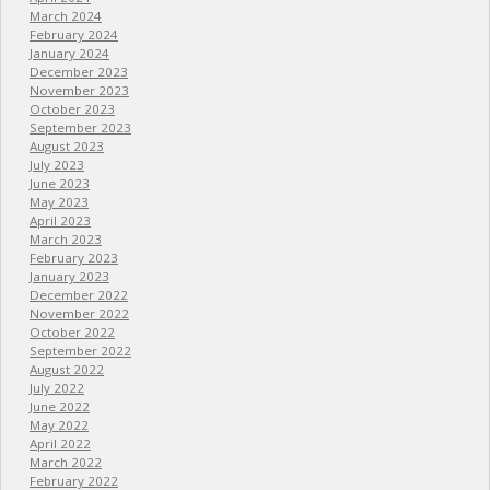
March 2024
February 2024
January 2024
December 2023
November 2023
October 2023
September 2023
August 2023
July 2023
June 2023
May 2023
April 2023
March 2023
February 2023
January 2023
December 2022
November 2022
October 2022
September 2022
August 2022
July 2022
June 2022
May 2022
April 2022
March 2022
February 2022