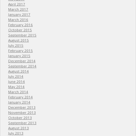
April 2017
March 2017
January 2017
March 2016
February 2016
October 2015
September 2015
August 2015
July 2015
February 2015
January 2015
December 2014
September 2014
August 2014
July 2014
June 2014
May 2014
March 2014
February 2014
January 2014
December 2013
November 2013
October 2013
September 2013
August 2013
July 2013