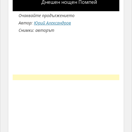
Днешен нощен Помпей
Очаквайте продължението
Автор:
Юрий Александров
Снимки: авторът