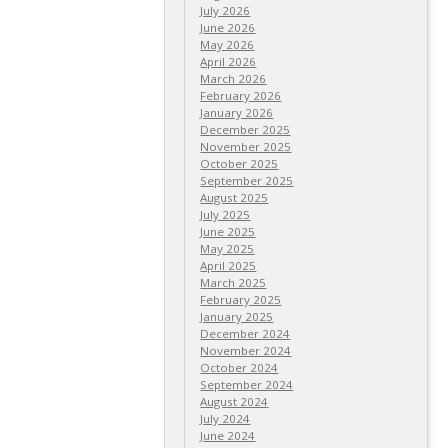
July 2026
June 2026
May 2026
April 2026
March 2026
February 2026
January 2026
December 2025
November 2025
October 2025
September 2025
August 2025
July 2025
June 2025
May 2025
April 2025
March 2025
February 2025
January 2025
December 2024
November 2024
October 2024
September 2024
August 2024
July 2024
June 2024