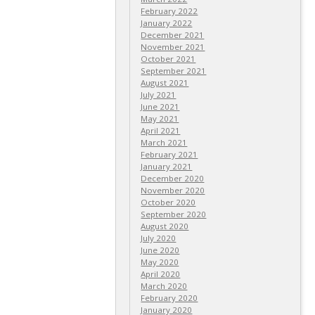
February 2022
January 2022
December 2021
November 2021
October 2021
September 2021
August 2021
July 2021
June 2021
May 2021
April 2021
March 2021
February 2021
January 2021
December 2020
November 2020
October 2020
September 2020
August 2020
July 2020
June 2020
May 2020
April 2020
March 2020
February 2020
January 2020