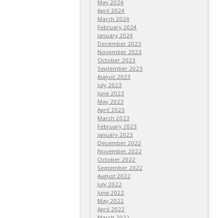
May 2024
April 2024
March 2024
February 2024
January 2024
December 2023
November 2023
October 2023
September 2023
August 2023
July 2023
June 2023
May 2023
April 2023
March 2023
February 2023
January 2023
December 2022
November 2022
October 2022
September 2022
August 2022
July 2022
June 2022
May 2022
April 2022
March 2022