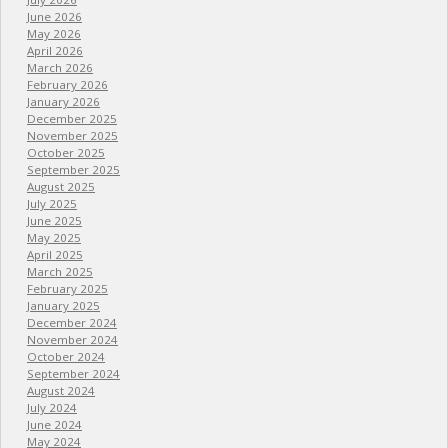
June 2026
May 2026
April 2026
March 2026
February 2026
January 2026
December 2025
November 2025
October 2025
September 2025
August 2025
July 2025
June 2025
May 2025
April 2025
March 2025
February 2025
January 2025
December 2024
November 2024
October 2024
September 2024
August 2024
July 2024
June 2024
May 2024