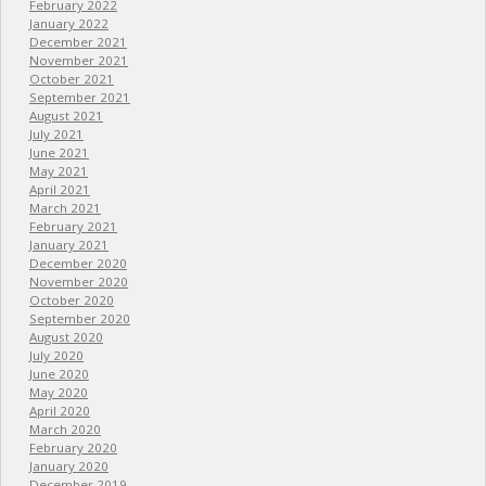
February 2022
January 2022
December 2021
November 2021
October 2021
September 2021
August 2021
July 2021
June 2021
May 2021
April 2021
March 2021
February 2021
January 2021
December 2020
November 2020
October 2020
September 2020
August 2020
July 2020
June 2020
May 2020
April 2020
March 2020
February 2020
January 2020
December 2019