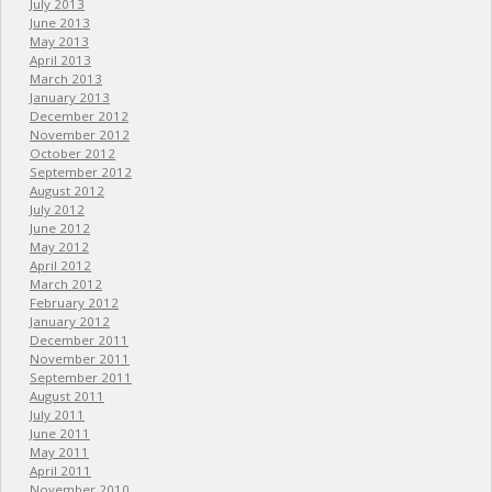
July 2013
June 2013
May 2013
April 2013
March 2013
January 2013
December 2012
November 2012
October 2012
September 2012
August 2012
July 2012
June 2012
May 2012
April 2012
March 2012
February 2012
January 2012
December 2011
November 2011
September 2011
August 2011
July 2011
June 2011
May 2011
April 2011
November 2010