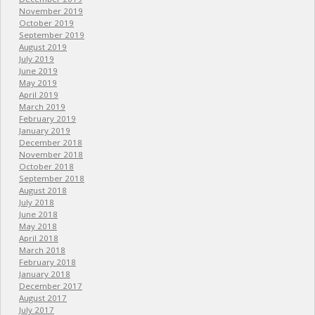
November 2019
October 2019
September 2019
August 2019
July 2019
June 2019
May 2019
April 2019
March 2019
February 2019
January 2019
December 2018
November 2018
October 2018
September 2018
August 2018
July 2018
June 2018
May 2018
April 2018
March 2018
February 2018
January 2018
December 2017
August 2017
July 2017