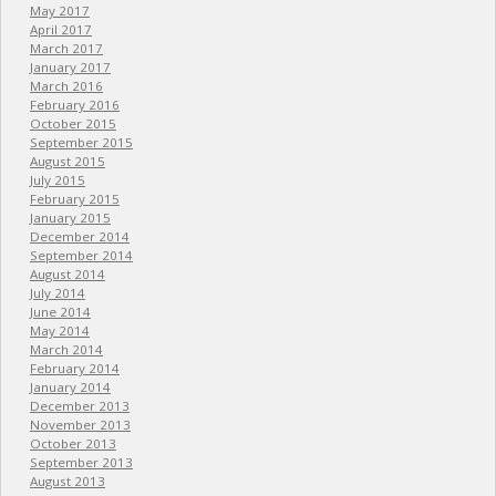
May 2017
April 2017
March 2017
January 2017
March 2016
February 2016
October 2015
September 2015
August 2015
July 2015
February 2015
January 2015
December 2014
September 2014
August 2014
July 2014
June 2014
May 2014
March 2014
February 2014
January 2014
December 2013
November 2013
October 2013
September 2013
August 2013