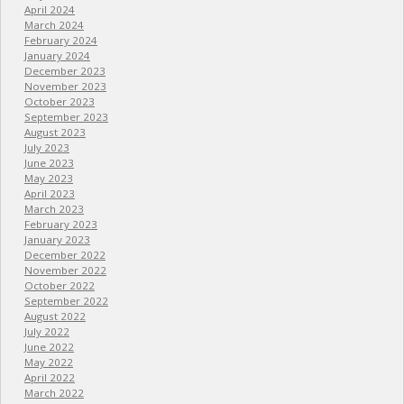
April 2024
March 2024
February 2024
January 2024
December 2023
November 2023
October 2023
September 2023
August 2023
July 2023
June 2023
May 2023
April 2023
March 2023
February 2023
January 2023
December 2022
November 2022
October 2022
September 2022
August 2022
July 2022
June 2022
May 2022
April 2022
March 2022