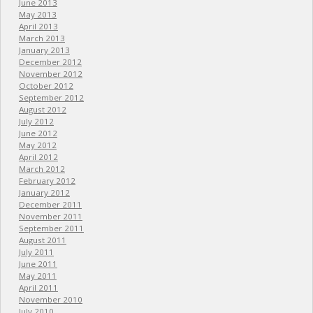
June 2013
May 2013
April 2013
March 2013
January 2013
December 2012
November 2012
October 2012
September 2012
August 2012
July 2012
June 2012
May 2012
April 2012
March 2012
February 2012
January 2012
December 2011
November 2011
September 2011
August 2011
July 2011
June 2011
May 2011
April 2011
November 2010
July 2010