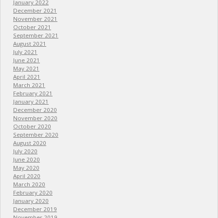
January 2022
December 2021
November 2021
October 2021
September 2021
August 2021
July 2021
June 2021
May 2021
April 2021
March 2021
February 2021
January 2021
December 2020
November 2020
October 2020
September 2020
August 2020
July 2020
June 2020
May 2020
April 2020
March 2020
February 2020
January 2020
December 2019
November 2019