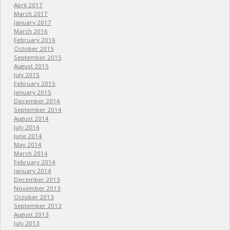
April 2017
March 2017
January 2017
March 2016
February 2016
October 2015
September 2015
August 2015
July 2015
February 2015
January 2015
December 2014
September 2014
August 2014
July 2014
June 2014
May 2014
March 2014
February 2014
January 2014
December 2013
November 2013
October 2013
September 2013
August 2013
July 2013