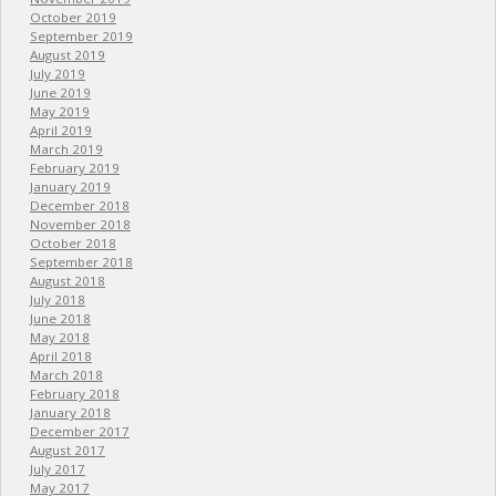
October 2019
September 2019
August 2019
July 2019
June 2019
May 2019
April 2019
March 2019
February 2019
January 2019
December 2018
November 2018
October 2018
September 2018
August 2018
July 2018
June 2018
May 2018
April 2018
March 2018
February 2018
January 2018
December 2017
August 2017
July 2017
May 2017