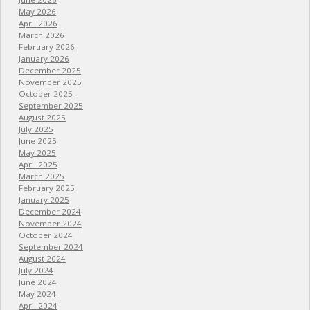
May 2026
April 2026
March 2026
February 2026
January 2026
December 2025
November 2025
October 2025
September 2025
August 2025
July 2025
June 2025
May 2025
April 2025
March 2025
February 2025
January 2025
December 2024
November 2024
October 2024
September 2024
August 2024
July 2024
June 2024
May 2024
April 2024