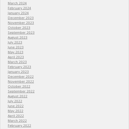
March 2024
February 2024
January 2024
December 2023
November 2023
October 2023
September 2023
August 2023
July 2023
June 2023
May 2023
April 2023
March 2023
February 2023
January 2023
December 2022
November 2022
October 2022
September 2022
August 2022
July 2022
June 2022
May 2022
April 2022
March 2022
February 2022