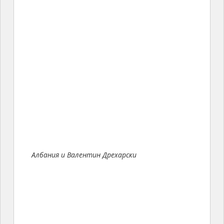
Албания и Валентин Дрехарски