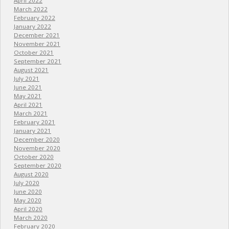
April 2022
March 2022
February 2022
January 2022
December 2021
November 2021
October 2021
September 2021
August 2021
July 2021
June 2021
May 2021
April 2021
March 2021
February 2021
January 2021
December 2020
November 2020
October 2020
September 2020
August 2020
July 2020
June 2020
May 2020
April 2020
March 2020
February 2020