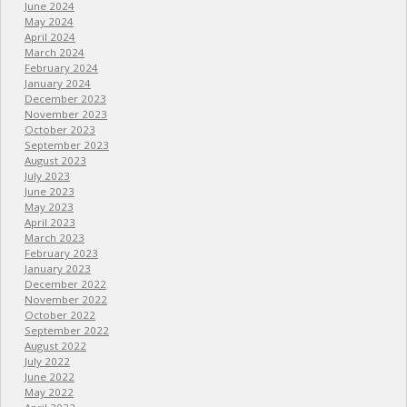
June 2024
May 2024
April 2024
March 2024
February 2024
January 2024
December 2023
November 2023
October 2023
September 2023
August 2023
July 2023
June 2023
May 2023
April 2023
March 2023
February 2023
January 2023
December 2022
November 2022
October 2022
September 2022
August 2022
July 2022
June 2022
May 2022