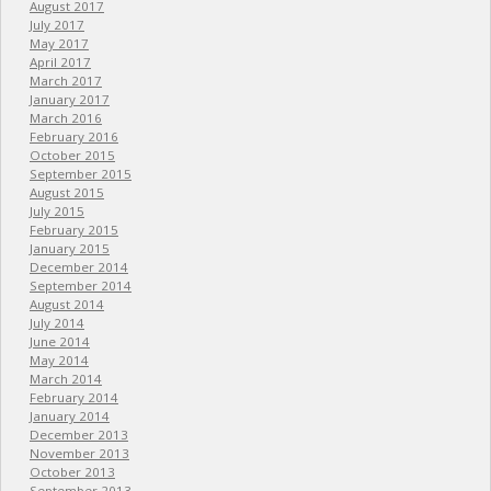
August 2017
July 2017
May 2017
April 2017
March 2017
January 2017
March 2016
February 2016
October 2015
September 2015
August 2015
July 2015
February 2015
January 2015
December 2014
September 2014
August 2014
July 2014
June 2014
May 2014
March 2014
February 2014
January 2014
December 2013
November 2013
October 2013
September 2013