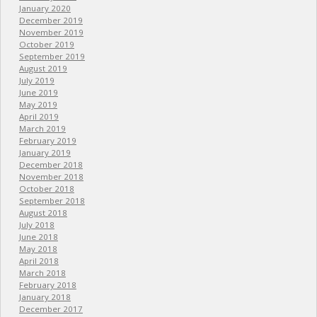
January 2020
December 2019
November 2019
October 2019
September 2019
August 2019
July 2019
June 2019
May 2019
April 2019
March 2019
February 2019
January 2019
December 2018
November 2018
October 2018
September 2018
August 2018
July 2018
June 2018
May 2018
April 2018
March 2018
February 2018
January 2018
December 2017