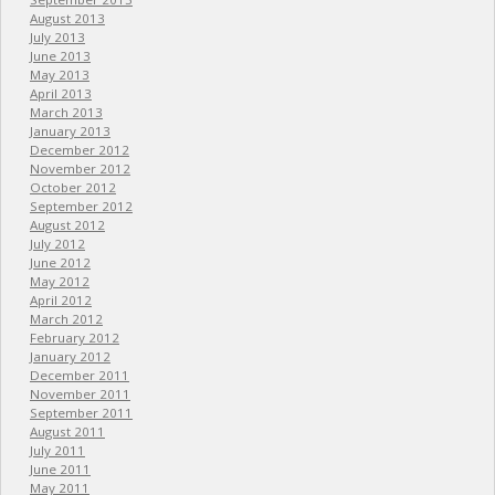
August 2013
July 2013
June 2013
May 2013
April 2013
March 2013
January 2013
December 2012
November 2012
October 2012
September 2012
August 2012
July 2012
June 2012
May 2012
April 2012
March 2012
February 2012
January 2012
December 2011
November 2011
September 2011
August 2011
July 2011
June 2011
May 2011