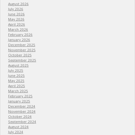
August 2026
July 2026
June 2026
May 2026
April 2026
March 2026
February 2026
January 2026
December 2025
November 2025
October 2025
September 2025
August 2025
July 2025
June 2025
May 2025
April 2025
March 2025
February 2025
January 2025
December 2024
November 2024
October 2024
September 2024
August 2024
July 2024