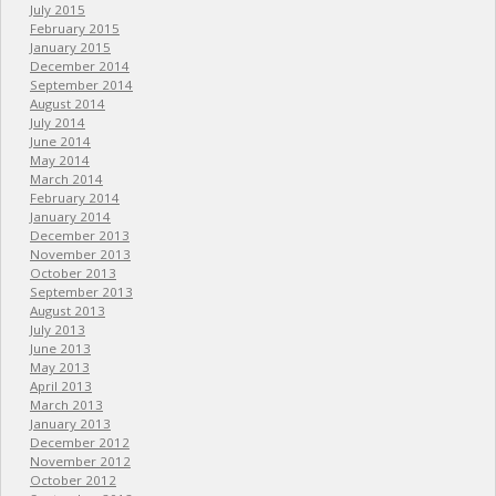
July 2015
February 2015
January 2015
December 2014
September 2014
August 2014
July 2014
June 2014
May 2014
March 2014
February 2014
January 2014
December 2013
November 2013
October 2013
September 2013
August 2013
July 2013
June 2013
May 2013
April 2013
March 2013
January 2013
December 2012
November 2012
October 2012