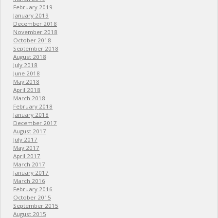
February 2019
January 2019
December 2018
November 2018
October 2018
September 2018
August 2018
July 2018
June 2018
May 2018
April 2018
March 2018
February 2018
January 2018
December 2017
August 2017
July 2017
May 2017
April 2017
March 2017
January 2017
March 2016
February 2016
October 2015
September 2015
August 2015