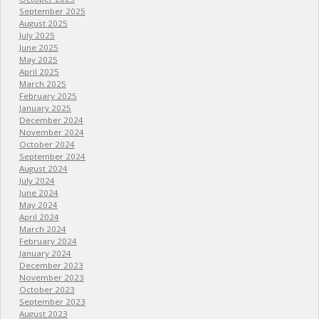
September 2025
August 2025
July 2025
June 2025
May 2025
April 2025
March 2025
February 2025
January 2025
December 2024
November 2024
October 2024
September 2024
August 2024
July 2024
June 2024
May 2024
April 2024
March 2024
February 2024
January 2024
December 2023
November 2023
October 2023
September 2023
August 2023