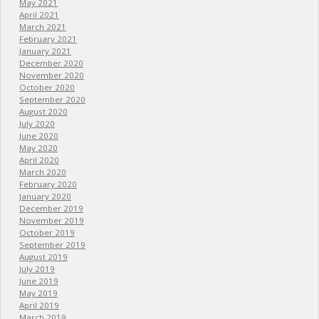
May 2021
April 2021
March 2021
February 2021
January 2021
December 2020
November 2020
October 2020
September 2020
August 2020
July 2020
June 2020
May 2020
April 2020
March 2020
February 2020
January 2020
December 2019
November 2019
October 2019
September 2019
August 2019
July 2019
June 2019
May 2019
April 2019
March 2019