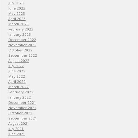
July 2023
June 2023
May 2023
April 2023
March 2023
February 2023
January 2023
December 2022
November 2022
October 2022
September 2022
August 2022
July 2022
June 2022
May 2022
April 2022
March 2022
February 2022
January 2022
December 2021
November 2021
October 2021
September 2021
August 2021
July 2021
June 2021