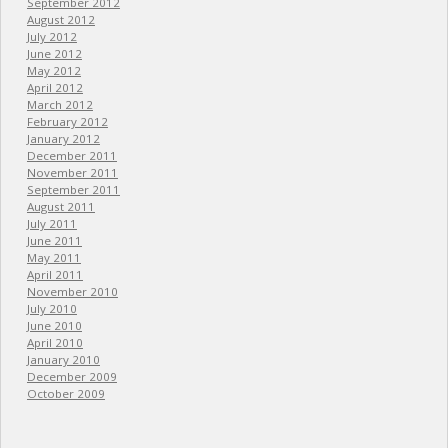
September 2012
August 2012
July 2012
June 2012
May 2012
April 2012
March 2012
February 2012
January 2012
December 2011
November 2011
September 2011
August 2011
July 2011
June 2011
May 2011
April 2011
November 2010
July 2010
June 2010
April 2010
January 2010
December 2009
October 2009