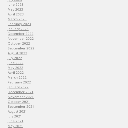
June 2023
May 2023
April 2023
March 2023
February 2023
January 2023
December 2022
November 2022
October 2022
September 2022
August 2022
July 2022
June 2022
May 2022
April 2022
March 2022
February 2022
January 2022
December 2021
November 2021
October 2021
September 2021
August 2021
July 2021
June 2021
May 2021