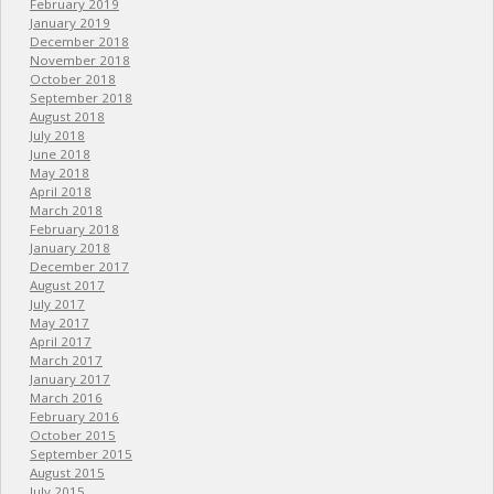
February 2019
January 2019
December 2018
November 2018
October 2018
September 2018
August 2018
July 2018
June 2018
May 2018
April 2018
March 2018
February 2018
January 2018
December 2017
August 2017
July 2017
May 2017
April 2017
March 2017
January 2017
March 2016
February 2016
October 2015
September 2015
August 2015
July 2015