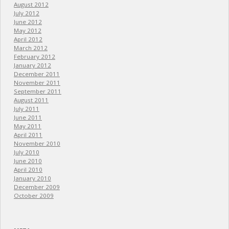
August 2012
July 2012
June 2012
May 2012
April 2012
March 2012
February 2012
January 2012
December 2011
November 2011
September 2011
August 2011
July 2011
June 2011
May 2011
April 2011
November 2010
July 2010
June 2010
April 2010
January 2010
December 2009
October 2009