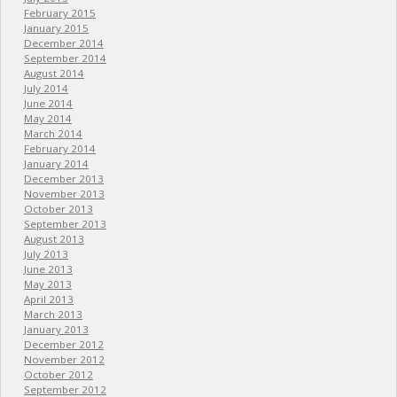
February 2015
January 2015
December 2014
September 2014
August 2014
July 2014
June 2014
May 2014
March 2014
February 2014
January 2014
December 2013
November 2013
October 2013
September 2013
August 2013
July 2013
June 2013
May 2013
April 2013
March 2013
January 2013
December 2012
November 2012
October 2012
September 2012