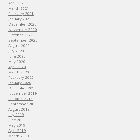
April 2021
March 2021
February 2021
January 2021
December 2020
November 2020
October 2020
September 2020
August 2020
July 2020
June 2020
May 2020
April 2020
March 2020
February 2020
January 2020
December 2019
November 2019
October 2019
September 2019
August 2019
July 2019
June 2019
May 2019
April 2019
March 2019