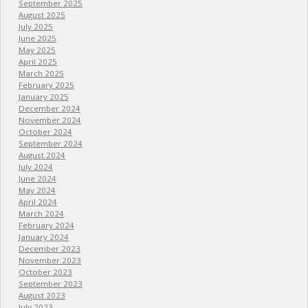
September 2025
August 2025
July 2025
June 2025
May 2025
April 2025
March 2025
February 2025
January 2025
December 2024
November 2024
October 2024
September 2024
August 2024
July 2024
June 2024
May 2024
April 2024
March 2024
February 2024
January 2024
December 2023
November 2023
October 2023
September 2023
August 2023
July 2023