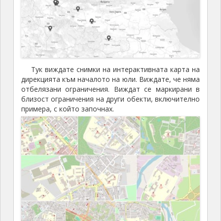
Тук виждате снимки на интерактивната карта на
дирекцията към началото на юли. Виждате, че няма
отбелязани ограничения. Виждат се маркирани в
близост ограничения на други обекти, включително
примера, с който започнах.