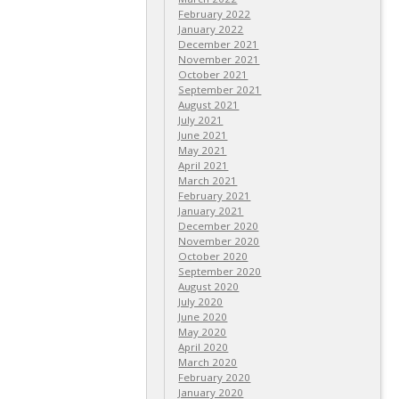
February 2022
January 2022
December 2021
November 2021
October 2021
September 2021
August 2021
July 2021
June 2021
May 2021
April 2021
March 2021
February 2021
January 2021
December 2020
November 2020
October 2020
September 2020
August 2020
July 2020
June 2020
May 2020
April 2020
March 2020
February 2020
January 2020