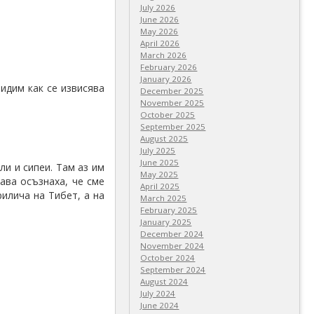
July 2026
June 2026
May 2026
April 2026
March 2026
February 2026
January 2026
видим как се извисява
December 2025
November 2025
October 2025
September 2025
August 2025
July 2025
June 2025
ли и сипеи. Там аз им
May 2025
гава осъзнаха, че сме
April 2025
илича на Тибет, а на
March 2025
February 2025
January 2025
December 2024
November 2024
October 2024
September 2024
August 2024
July 2024
June 2024