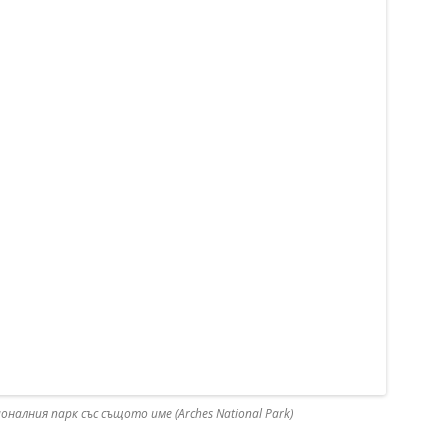
налния парк със същото име (Arches National Park)