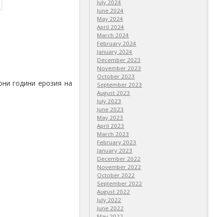
July 2024
June 2024
May 2024
April 2024
March 2024
February 2024
January 2024
December 2023
November 2023
October 2023
они години ерозия на
September 2023
August 2023
July 2023
June 2023
May 2023
April 2023
March 2023
February 2023
January 2023
December 2022
November 2022
October 2022
September 2022
August 2022
July 2022
June 2022
May 2022