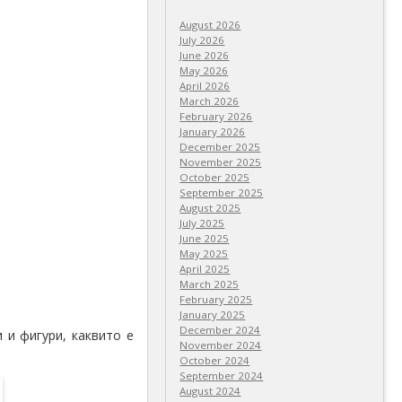
August 2026
July 2026
June 2026
May 2026
April 2026
March 2026
February 2026
January 2026
December 2025
November 2025
October 2025
September 2025
August 2025
July 2025
June 2025
May 2025
April 2025
March 2025
February 2025
January 2025
December 2024
 и фигури, каквито е
November 2024
October 2024
September 2024
August 2024