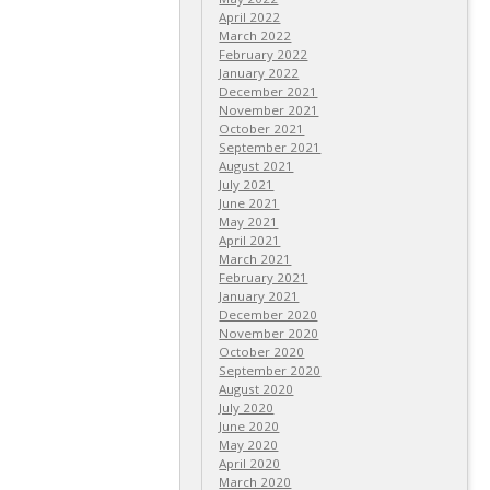
April 2022
March 2022
February 2022
January 2022
December 2021
November 2021
October 2021
September 2021
August 2021
July 2021
June 2021
May 2021
April 2021
March 2021
February 2021
January 2021
December 2020
November 2020
October 2020
September 2020
August 2020
July 2020
June 2020
May 2020
April 2020
March 2020