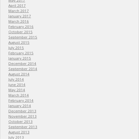
May 2017
April 2017
March 2017
January 2017
March 2016
February 2016
October 2015
September 2015
August 2015
July 2015
February 2015
January 2015
December 2014
September 2014
August 2014
July 2014
June 2014
May 2014
March 2014
February 2014
January 2014
December 2013
November 2013
October 2013
September 2013
August 2013
July 2013