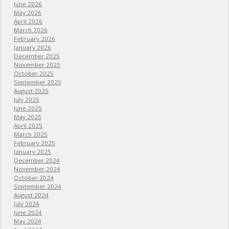
June 2026
May 2026
April 2026
March 2026
February 2026
January 2026
December 2025
November 2025
October 2025
September 2025
August 2025
July 2025
June 2025
May 2025
April 2025
March 2025
February 2025
January 2025
December 2024
November 2024
October 2024
September 2024
August 2024
July 2024
June 2024
May 2024