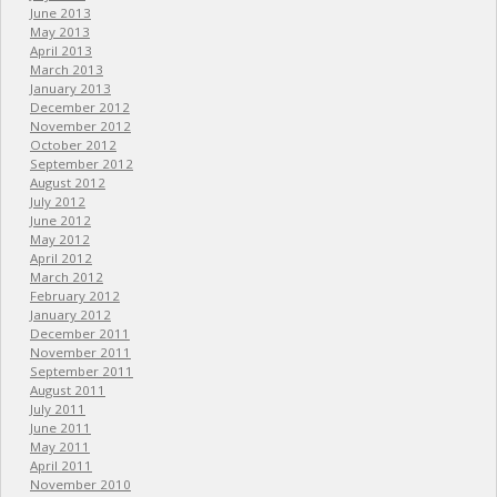
June 2013
May 2013
April 2013
March 2013
January 2013
December 2012
November 2012
October 2012
September 2012
August 2012
July 2012
June 2012
May 2012
April 2012
March 2012
February 2012
January 2012
December 2011
November 2011
September 2011
August 2011
July 2011
June 2011
May 2011
April 2011
November 2010