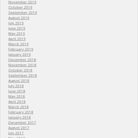
November 2019
October 2019
September 2019
August 2019
July 2019
June 2019
May 2019
April 2019
March 2019
February 2019
January 2019
December 2018
November 2018
October 2018
September 2018
August 2018
July 2018
June 2018
May 2018
April 2018
March 2018
February 2018
January 2018
December 2017
August 2017
July 2017