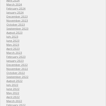
April 2024
March 2024
February 2024
January 2024
December 2023
November 2023
October 2023
September 2023
August 2023
July 2023
June 2023
May 2023
April 2023
March 2023
February 2023
January 2023
December 2022
November 2022
October 2022
September 2022
August 2022
July 2022
June 2022
May 2022
April 2022
March 2022
February 2022