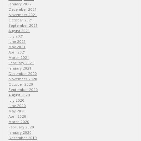
January 2022
December 2021
November 2021
October 2021
September 2021
August 2021
July 2021
June 2021
May 2021
April 2021
March 2021
February 2021
January 2021
December 2020
November 2020
October 2020
September 2020
August 2020
July 2020
June 2020
May 2020
April 2020
March 2020
February 2020
January 2020
December 2019