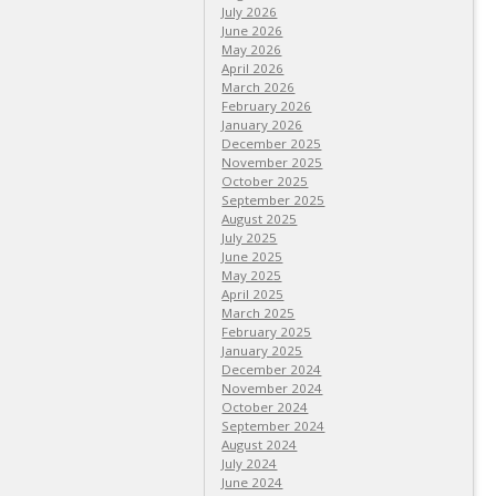
July 2026
June 2026
May 2026
April 2026
March 2026
February 2026
January 2026
December 2025
November 2025
October 2025
September 2025
August 2025
July 2025
June 2025
May 2025
April 2025
March 2025
February 2025
January 2025
December 2024
November 2024
October 2024
September 2024
August 2024
July 2024
June 2024