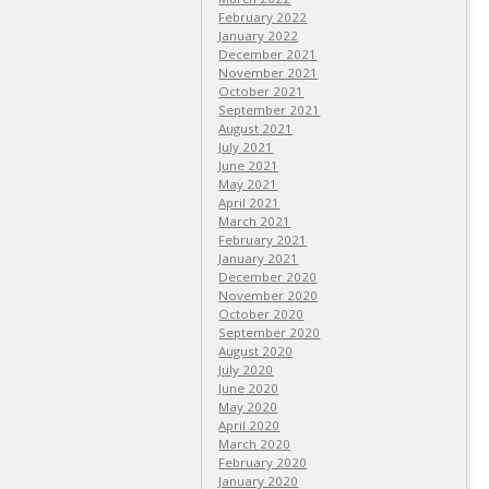
February 2022
January 2022
December 2021
November 2021
October 2021
September 2021
August 2021
July 2021
June 2021
May 2021
April 2021
March 2021
February 2021
January 2021
December 2020
November 2020
October 2020
September 2020
August 2020
July 2020
June 2020
May 2020
April 2020
March 2020
February 2020
January 2020