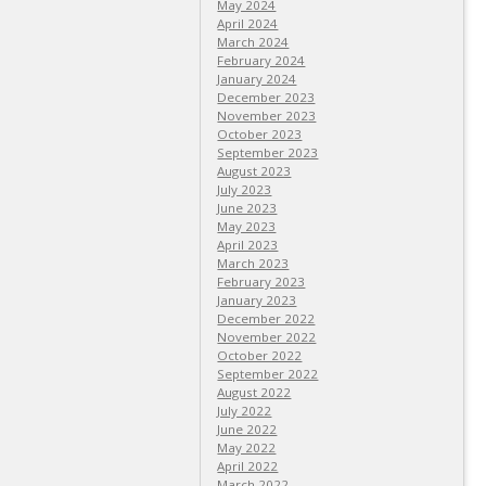
May 2024
April 2024
March 2024
February 2024
January 2024
December 2023
November 2023
October 2023
September 2023
August 2023
July 2023
June 2023
May 2023
April 2023
March 2023
February 2023
January 2023
December 2022
November 2022
October 2022
September 2022
August 2022
July 2022
June 2022
May 2022
April 2022
March 2022