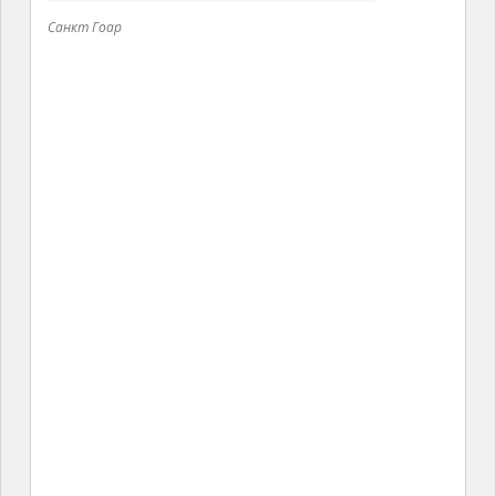
Санкт Гоар