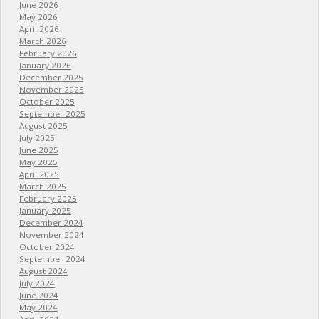
June 2026
May 2026
April 2026
March 2026
February 2026
January 2026
December 2025
November 2025
October 2025
September 2025
August 2025
July 2025
June 2025
May 2025
April 2025
March 2025
February 2025
January 2025
December 2024
November 2024
October 2024
September 2024
August 2024
July 2024
June 2024
May 2024