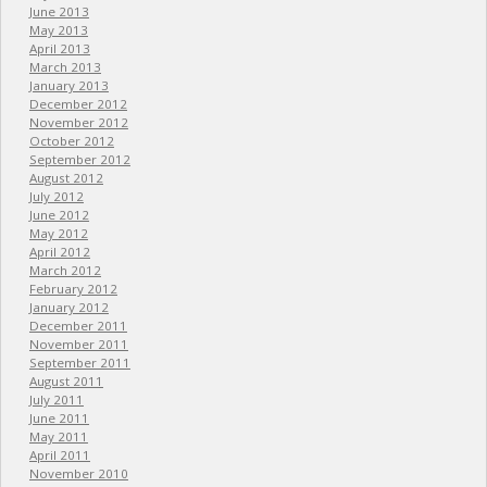
June 2013
May 2013
April 2013
March 2013
January 2013
December 2012
November 2012
October 2012
September 2012
August 2012
July 2012
June 2012
May 2012
April 2012
March 2012
February 2012
January 2012
December 2011
November 2011
September 2011
August 2011
July 2011
June 2011
May 2011
April 2011
November 2010