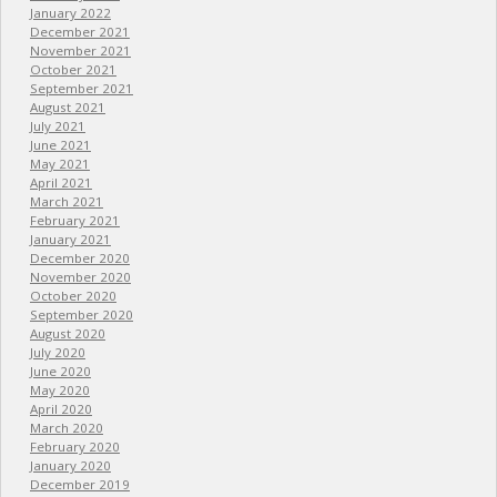
January 2022
December 2021
November 2021
October 2021
September 2021
August 2021
July 2021
June 2021
May 2021
April 2021
March 2021
February 2021
January 2021
December 2020
November 2020
October 2020
September 2020
August 2020
July 2020
June 2020
May 2020
April 2020
March 2020
February 2020
January 2020
December 2019