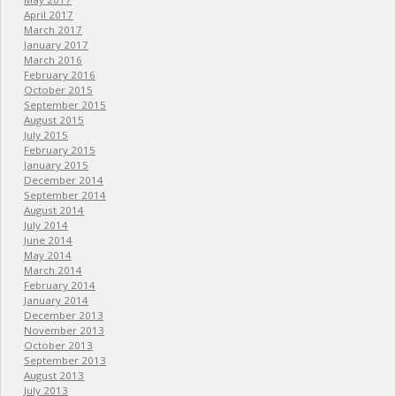
April 2017
March 2017
January 2017
March 2016
February 2016
October 2015
September 2015
August 2015
July 2015
February 2015
January 2015
December 2014
September 2014
August 2014
July 2014
June 2014
May 2014
March 2014
February 2014
January 2014
December 2013
November 2013
October 2013
September 2013
August 2013
July 2013