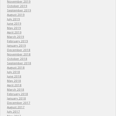
November 2019
October 2019
September 2019
August 2019
July 2019
June 2019
May 2019
April 2019
March 2019
February 2019
January 2019
December 2018
November 2018
October 2018
September 2018
August 2018
July 2018
June 2018
May 2018
April 2018
March 2018
February 2018
January 2018
December 2017
August 2017
July 2017
May 2017