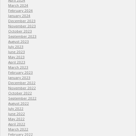
April 2024
March 2024
February 2024
January 2024
December 2023
November 2023
October 2023
September 2023
August 2023
July 2023
June 2023
May 2023
April 2023
March 2023
February 2023
January 2023
December 2022
November 2022
October 2022
September 2022
August 2022
July 2022
June 2022
May 2022
April 2022
March 2022
February 2022