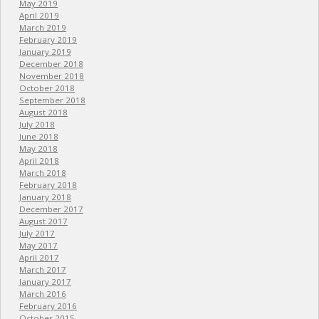
May 2019
April 2019
March 2019
February 2019
January 2019
December 2018
November 2018
October 2018
September 2018
August 2018
July 2018
June 2018
May 2018
April 2018
March 2018
February 2018
January 2018
December 2017
August 2017
July 2017
May 2017
April 2017
March 2017
January 2017
March 2016
February 2016
October 2015