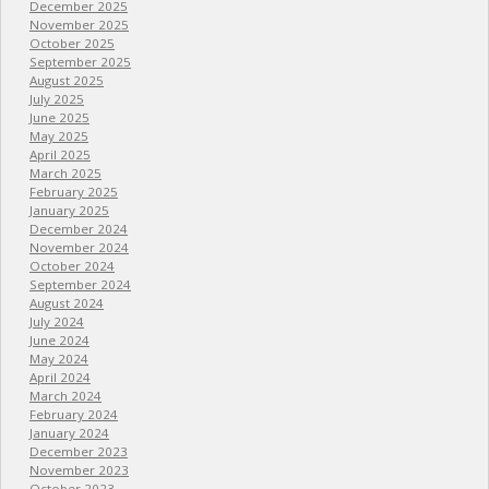
December 2025
November 2025
October 2025
September 2025
August 2025
July 2025
June 2025
May 2025
April 2025
March 2025
February 2025
January 2025
December 2024
November 2024
October 2024
September 2024
August 2024
July 2024
June 2024
May 2024
April 2024
March 2024
February 2024
January 2024
December 2023
November 2023
October 2023