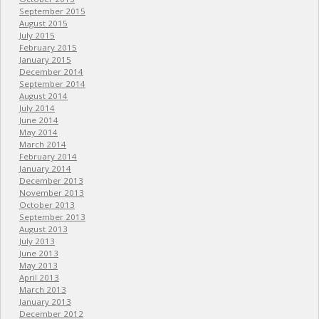
September 2015
August 2015
July 2015
February 2015
January 2015
December 2014
September 2014
August 2014
July 2014
June 2014
May 2014
March 2014
February 2014
January 2014
December 2013
November 2013
October 2013
September 2013
August 2013
July 2013
June 2013
May 2013
April 2013
March 2013
January 2013
December 2012