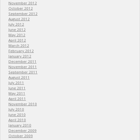
November 2012
October 2012
September 2012
August 2012
July 2012
June 2012
May 2012
April 2012
March 2012
February 2012
January 2012
December 2011
November 2011
September 2011
August 2011
July 2011
June 2011
May 2011
April 2011
November 2010
July 2010
June 2010
April 2010
January 2010
December 2009
October 2009