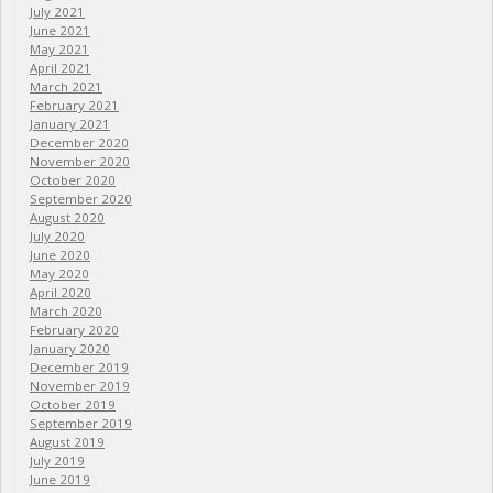
July 2021
June 2021
May 2021
April 2021
March 2021
February 2021
January 2021
December 2020
November 2020
October 2020
September 2020
August 2020
July 2020
June 2020
May 2020
April 2020
March 2020
February 2020
January 2020
December 2019
November 2019
October 2019
September 2019
August 2019
July 2019
June 2019