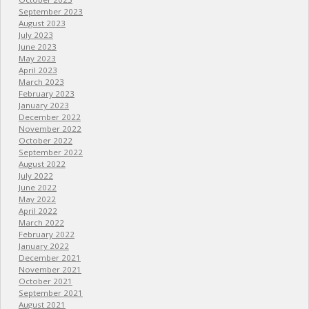
September 2023
August 2023
July 2023
June 2023
May 2023
April 2023
March 2023
February 2023
January 2023
December 2022
November 2022
October 2022
September 2022
August 2022
July 2022
June 2022
May 2022
April 2022
March 2022
February 2022
January 2022
December 2021
November 2021
October 2021
September 2021
August 2021