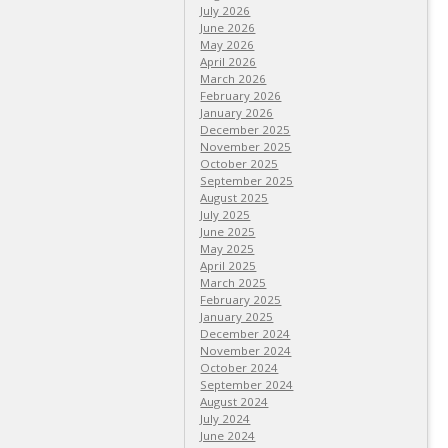
July 2026
June 2026
May 2026
April 2026
March 2026
February 2026
January 2026
December 2025
November 2025
October 2025
September 2025
August 2025
July 2025
June 2025
May 2025
April 2025
March 2025
February 2025
January 2025
December 2024
November 2024
October 2024
September 2024
August 2024
July 2024
June 2024