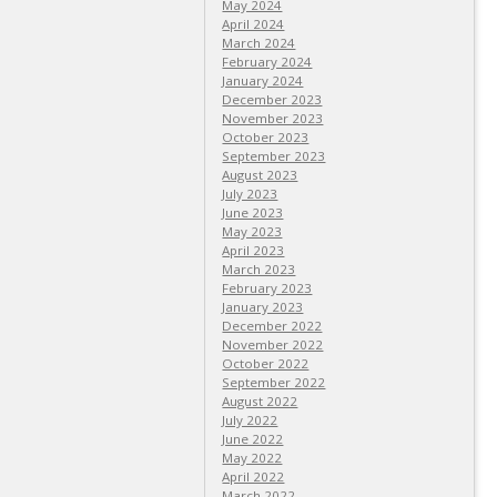
May 2024
April 2024
March 2024
February 2024
January 2024
December 2023
November 2023
October 2023
September 2023
August 2023
July 2023
June 2023
May 2023
April 2023
March 2023
February 2023
January 2023
December 2022
November 2022
October 2022
September 2022
August 2022
July 2022
June 2022
May 2022
April 2022
March 2022