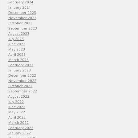
February 2024
January 2024
December 2023
November 2023
October 2023
September 2023
August 2023
July 2023
June 2023
May 2023
April 2023
March 2023
February 2023
January 2023
December 2022
November 2022
October 2022
September 2022
August 2022
July 2022
June 2022
May 2022
April 2022
March 2022
February 2022
January 2022