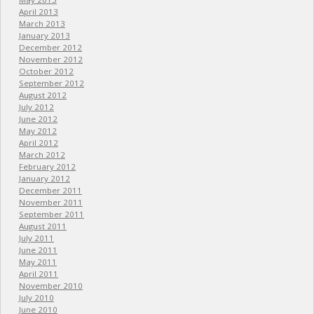
April 2013
March 2013
January 2013
December 2012
November 2012
October 2012
September 2012
August 2012
July 2012
June 2012
May 2012
April 2012
March 2012
February 2012
January 2012
December 2011
November 2011
September 2011
August 2011
July 2011
June 2011
May 2011
April 2011
November 2010
July 2010
June 2010