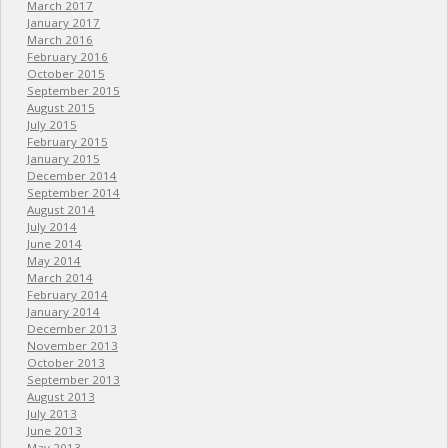
March 2017
January 2017
March 2016
February 2016
October 2015
September 2015
August 2015
July 2015
February 2015
January 2015
December 2014
September 2014
August 2014
July 2014
June 2014
May 2014
March 2014
February 2014
January 2014
December 2013
November 2013
October 2013
September 2013
August 2013
July 2013
June 2013
May 2013