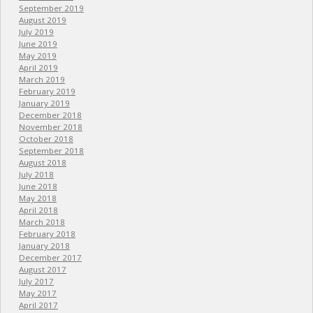
September 2019
August 2019
July 2019
June 2019
May 2019
April 2019
March 2019
February 2019
January 2019
December 2018
November 2018
October 2018
September 2018
August 2018
July 2018
June 2018
May 2018
April 2018
March 2018
February 2018
January 2018
December 2017
August 2017
July 2017
May 2017
April 2017