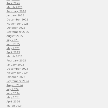
April 2026
March 2026
February 2026
January 2026
December 2025
November 2025
October 2025
September 2025
August 2025
July 2025
June 2025
May 2025
April 2025
March 2025
February 2025
January 2025
December 2024
November 2024
October 2024
September 2024
August 2024
July 2024
June 2024
May 2024
April 2024
March 2024