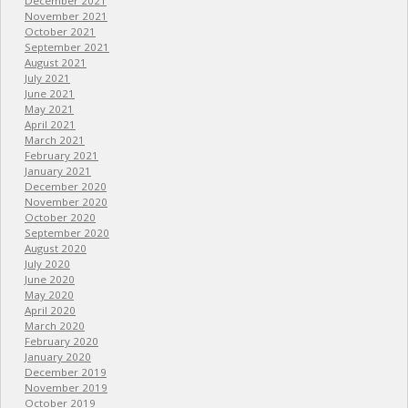
December 2021
November 2021
October 2021
September 2021
August 2021
July 2021
June 2021
May 2021
April 2021
March 2021
February 2021
January 2021
December 2020
November 2020
October 2020
September 2020
August 2020
July 2020
June 2020
May 2020
April 2020
March 2020
February 2020
January 2020
December 2019
November 2019
October 2019