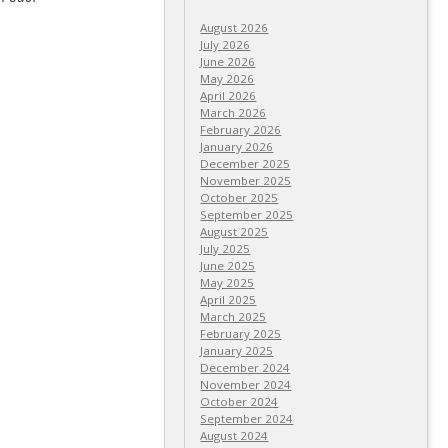
August 2026
July 2026
June 2026
May 2026
April 2026
March 2026
February 2026
January 2026
December 2025
November 2025
October 2025
September 2025
August 2025
July 2025
June 2025
May 2025
April 2025
March 2025
February 2025
January 2025
December 2024
November 2024
October 2024
September 2024
August 2024