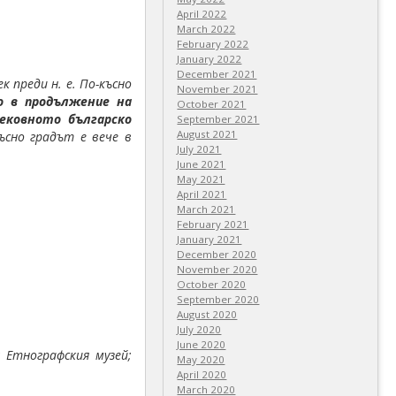
April 2022
March 2022
February 2022
January 2022
December 2021
 преди н. е. По-късно
November 2021
о в продължение на
October 2021
ековното българско
September 2021
August 2021
ъсно градът е вече в
July 2021
June 2021
May 2021
April 2021
March 2021
February 2021
January 2021
December 2020
November 2020
October 2020
September 2020
August 2020
July 2020
June 2020
 Етнографския музей;
May 2020
April 2020
March 2020