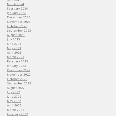
March 2024
February 2024
January 2024
December 2023
November 2023
October 2023
September 2023
August 2023
July 2023
June 2023
May 2023
April 2023
March 2023
February 2023
January 2023
December 2022
November 2022
October 2022
September 2022
August 2022
July 2022
June 2022
May 2022
April 2022
March 2022
February 2022