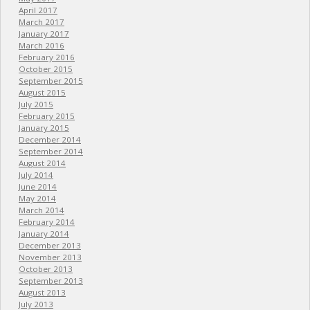
April 2017
March 2017
January 2017
March 2016
February 2016
October 2015
September 2015
August 2015
July 2015
February 2015
January 2015
December 2014
September 2014
August 2014
July 2014
June 2014
May 2014
March 2014
February 2014
January 2014
December 2013
November 2013
October 2013
September 2013
August 2013
July 2013