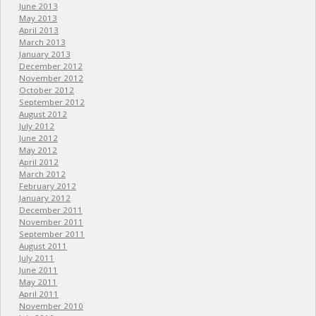
June 2013
May 2013
April 2013
March 2013
January 2013
December 2012
November 2012
October 2012
September 2012
August 2012
July 2012
June 2012
May 2012
April 2012
March 2012
February 2012
January 2012
December 2011
November 2011
September 2011
August 2011
July 2011
June 2011
May 2011
April 2011
November 2010