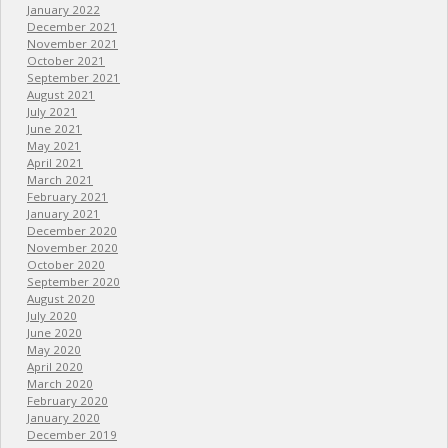
January 2022
December 2021
November 2021
October 2021
September 2021
August 2021
July 2021
June 2021
May 2021
April 2021
March 2021
February 2021
January 2021
December 2020
November 2020
October 2020
September 2020
August 2020
July 2020
June 2020
May 2020
April 2020
March 2020
February 2020
January 2020
December 2019