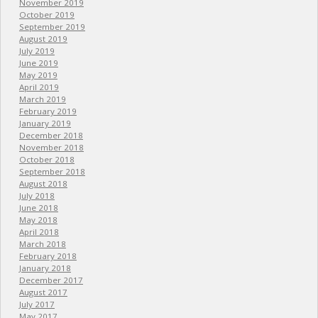
November 2019
October 2019
September 2019
August 2019
July 2019
June 2019
May 2019
April 2019
March 2019
February 2019
January 2019
December 2018
November 2018
October 2018
September 2018
August 2018
July 2018
June 2018
May 2018
April 2018
March 2018
February 2018
January 2018
December 2017
August 2017
July 2017
May 2017