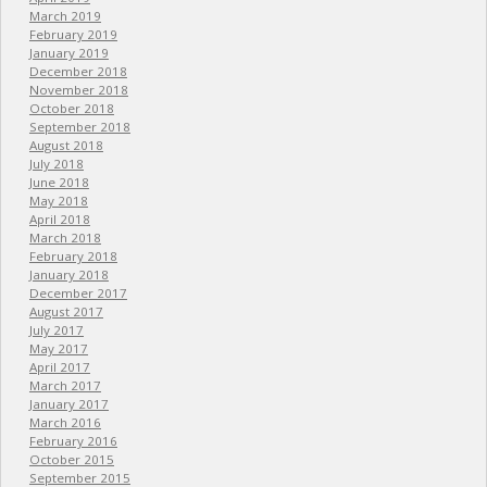
March 2019
February 2019
January 2019
December 2018
November 2018
October 2018
September 2018
August 2018
July 2018
June 2018
May 2018
April 2018
March 2018
February 2018
January 2018
December 2017
August 2017
July 2017
May 2017
April 2017
March 2017
January 2017
March 2016
February 2016
October 2015
September 2015