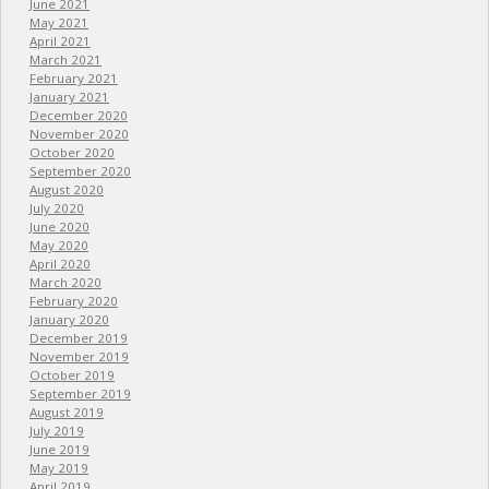
June 2021
May 2021
April 2021
March 2021
February 2021
January 2021
December 2020
November 2020
October 2020
September 2020
August 2020
July 2020
June 2020
May 2020
April 2020
March 2020
February 2020
January 2020
December 2019
November 2019
October 2019
September 2019
August 2019
July 2019
June 2019
May 2019
April 2019