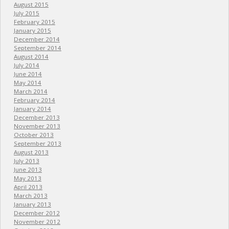
August 2015
July 2015
February 2015
January 2015
December 2014
September 2014
August 2014
July 2014
June 2014
May 2014
March 2014
February 2014
January 2014
December 2013
November 2013
October 2013
September 2013
August 2013
July 2013
June 2013
May 2013
April 2013
March 2013
January 2013
December 2012
November 2012