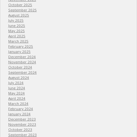
October 2025
September 2025
August 2025
July 2025
June 2025
May 2025
April 2025
March 2025
February 2025
January 2025
December 2024
November 2024
October 2024
September 2024
August 2024
July 2024
June 2024
May 2024
April 2024
March 2024
February 2024
January 2024
December 2023
November 2023
October 2023
September 2023