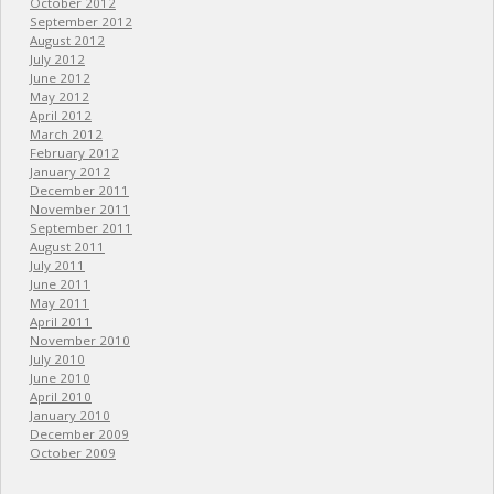
October 2012
September 2012
August 2012
July 2012
June 2012
May 2012
April 2012
March 2012
February 2012
January 2012
December 2011
November 2011
September 2011
August 2011
July 2011
June 2011
May 2011
April 2011
November 2010
July 2010
June 2010
April 2010
January 2010
December 2009
October 2009