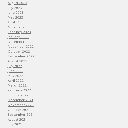
August 2023
July 2023
June 2023
May 2023
April 2023
March 2023
February 2023
January 2023
December 2022
November 2022
October 2022
September 2022
August 2022
July 2022
June 2022
May 2022
April 2022
March 2022
February 2022
January 2022
December 2021
November 2021
October 2021
September 2021
August 2021
July 2021