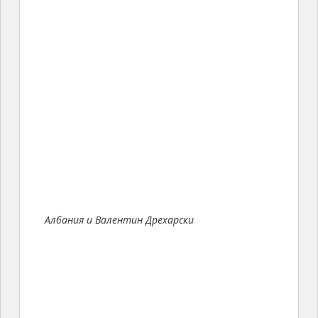
Албания и Валентин Дрехарски