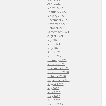
April 2022
March 2022
February 2022
January 2022
December 2021
November 2021
October 2021
September 2021
August 2021
July 2021
June 2021
May 2021
April 2021
March 2021
February 2021
January 2021
December 2020
November 2020
October 2020
September 2020
August 2020
July 2020
June 2020
May 2020
April 2020
March 2020