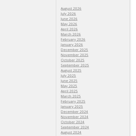
August 2026
July 2026
June 2026
May 2026
April 2026
March 2026
February 2026
January 2026
December 2025
November 2025
October 2025
September 2025
August 2025
July 2025
June 2025
May 2025
April 2025
March 2025
February 2025
January 2025
December 2024
November 2024
October 2024
September 2024
August 2024