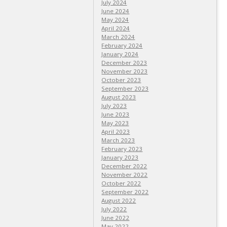
July 2024
June 2024
May 2024
April 2024
March 2024
February 2024
January 2024
December 2023
November 2023
October 2023
September 2023
August 2023
July 2023
June 2023
May 2023
April 2023
March 2023
February 2023
January 2023
December 2022
November 2022
October 2022
September 2022
August 2022
July 2022
June 2022
May 2022