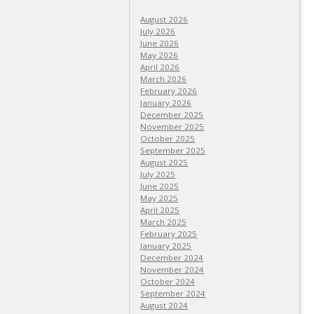
August 2026
July 2026
June 2026
May 2026
April 2026
March 2026
February 2026
January 2026
December 2025
November 2025
October 2025
September 2025
August 2025
July 2025
June 2025
May 2025
April 2025
March 2025
February 2025
January 2025
December 2024
November 2024
October 2024
September 2024
August 2024