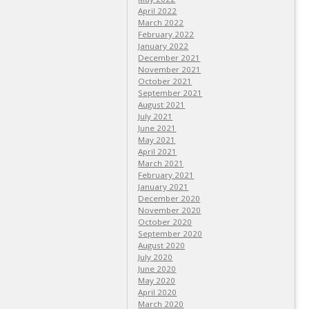
April 2022
March 2022
February 2022
January 2022
December 2021
November 2021
October 2021
September 2021
August 2021
July 2021
June 2021
May 2021
April 2021
March 2021
February 2021
January 2021
December 2020
November 2020
October 2020
September 2020
August 2020
July 2020
June 2020
May 2020
April 2020
March 2020