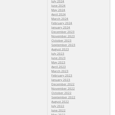
July 2024
June 2024
May 2024
April 2024
March 2024
February 2024
January 2024
December 2023
November 2023
October 2023
September 2023
August 2023
July 2023
June 2023
May 2023
April 2023
March 2023
February 2023
January 2023
December 2022
November 2022
October 2022
September 2022
August 2022
July 2022
June 2022
May 2022