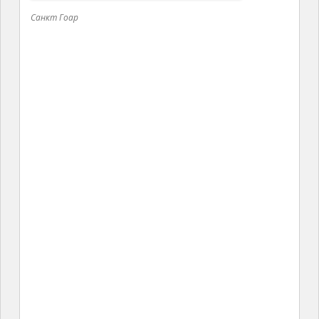
Санкт Гоар