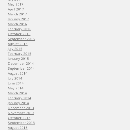
May 2017
April 2017
March 2017
January 2017
March 2016
February 2016
October 2015
September 2015
August 2015
July 2015
February 2015
January 2015
December 2014
September 2014
August 2014
July 2014
June 2014
May 2014
March 2014
February 2014
January 2014
December 2013
November 2013
October 2013
September 2013
August 2013