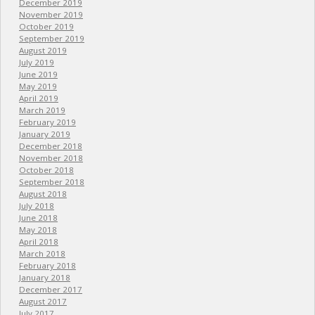
December 2019
November 2019
October 2019
September 2019
August 2019
July 2019
June 2019
May 2019
April 2019
March 2019
February 2019
January 2019
December 2018
November 2018
October 2018
September 2018
August 2018
July 2018
June 2018
May 2018
April 2018
March 2018
February 2018
January 2018
December 2017
August 2017
July 2017