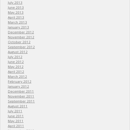
July 2013
June 2013
May 2013
April 2013
March 2013
January 2013
December 2012
November 2012
October 2012
September 2012
August 2012
July 2012
June 2012
May 2012
April 2012
March 2012
February 2012
January 2012
December 2011
November 2011
September 2011
August 2011
July 2011
June 2011
May 2011
April 2011