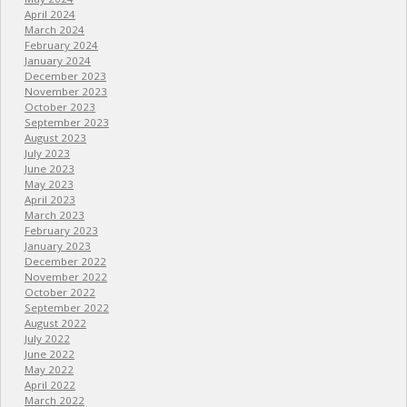
April 2024
March 2024
February 2024
January 2024
December 2023
November 2023
October 2023
September 2023
August 2023
July 2023
June 2023
May 2023
April 2023
March 2023
February 2023
January 2023
December 2022
November 2022
October 2022
September 2022
August 2022
July 2022
June 2022
May 2022
April 2022
March 2022