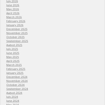
July 2026
June 2026
May 2026
April 2026
March 2026
February 2026
January 2026
December 2025
November 2025
October 2025
September 2025
August 2025
July 2025
June 2025
May 2025
April 2025
March 2025
February 2025
January 2025
December 2024
November 2024
October 2024
September 2024
August 2024
July 2024
June 2024
May 2024