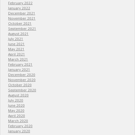
February 2022
January 2022
December 2021
November 2021
October 2021
September 2021
August 2021
July 2021
June 2021
May 2021
April 2021
March 2021
February 2021
January 2021
December 2020
November 2020
October 2020
September 2020
August 2020
July 2020
June 2020
May 2020
April 2020
March 2020
February 2020
January 2020