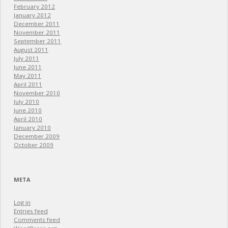
February 2012
January 2012
December 2011
November 2011
September 2011
August 2011
July 2011
June 2011
May 2011
April 2011
November 2010
July 2010
June 2010
April 2010
January 2010
December 2009
October 2009
META
Log in
Entries feed
Comments feed