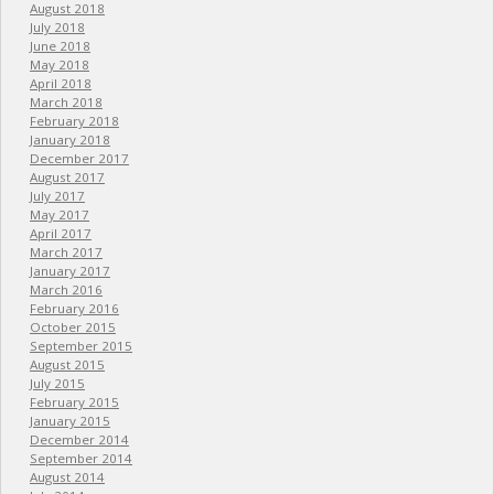
August 2018
July 2018
June 2018
May 2018
April 2018
March 2018
February 2018
January 2018
December 2017
August 2017
July 2017
May 2017
April 2017
March 2017
January 2017
March 2016
February 2016
October 2015
September 2015
August 2015
July 2015
February 2015
January 2015
December 2014
September 2014
August 2014