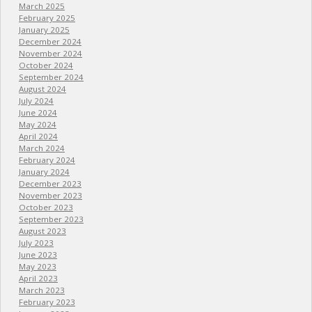
March 2025
February 2025
January 2025
December 2024
November 2024
October 2024
September 2024
August 2024
July 2024
June 2024
May 2024
April 2024
March 2024
February 2024
January 2024
December 2023
November 2023
October 2023
September 2023
August 2023
July 2023
June 2023
May 2023
April 2023
March 2023
February 2023