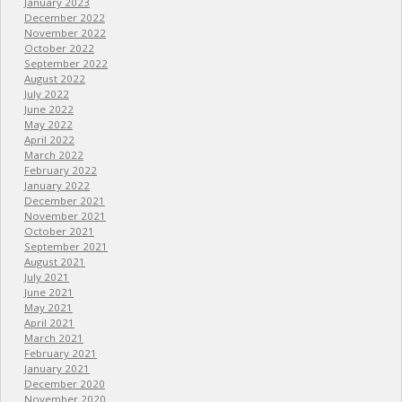
January 2023
December 2022
November 2022
October 2022
September 2022
August 2022
July 2022
June 2022
May 2022
April 2022
March 2022
February 2022
January 2022
December 2021
November 2021
October 2021
September 2021
August 2021
July 2021
June 2021
May 2021
April 2021
March 2021
February 2021
January 2021
December 2020
November 2020