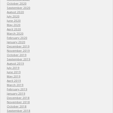
October 2020
September 2020
August 2020
July 2020
June 2020
May 2020
April 2020
March 2020
February 2020
January 2020
December 2019
November 2019
October 2019
September 2019
August 2019
July 2019
June 2019
May 2019
April 2019
March 2019
February 2019
January 2019
December 2018
November 2018
October 2018
September 2018