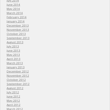
July 2014
June 2014
May 2014
March 2014
February 2014
January 2014
December 2013
November 2013
October 2013
September 2013
August 2013
July 2013
June 2013
May 2013
April 2013
March 2013
January 2013
December 2012
November 2012
October 2012
September 2012
August 2012
July 2012
June 2012
May 2012
April 2012
March 2012