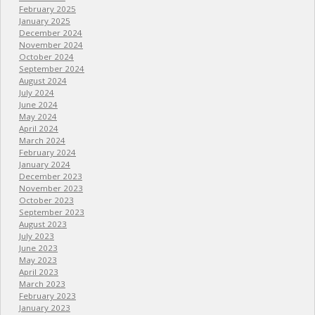
February 2025
January 2025
December 2024
November 2024
October 2024
September 2024
August 2024
July 2024
June 2024
May 2024
April 2024
March 2024
February 2024
January 2024
December 2023
November 2023
October 2023
September 2023
August 2023
July 2023
June 2023
May 2023
April 2023
March 2023
February 2023
January 2023