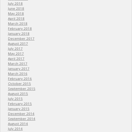
July 2018
June 2018
May 2018
April 2018
March 2018
February 2018
January 2018
December 2017
August 2017
July 2017
May 2017
April 2017
March 2017
January 2017
March 2016
February 2016
October 2015
September 2015
August 2015
July 2015
February 2015
January 2015
December 2014
September 2014
August 2014
July 2014