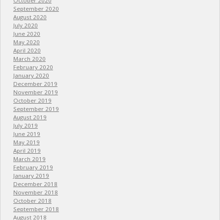
October 2020
September 2020
August 2020
July 2020
June 2020
May 2020
April 2020
March 2020
February 2020
January 2020
December 2019
November 2019
October 2019
September 2019
August 2019
July 2019
June 2019
May 2019
April 2019
March 2019
February 2019
January 2019
December 2018
November 2018
October 2018
September 2018
August 2018