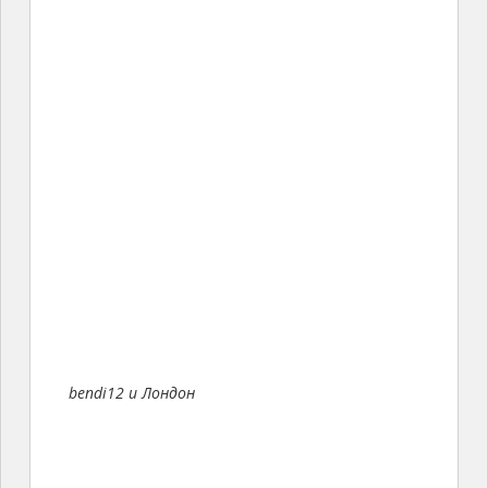
bendi12 и Лондон