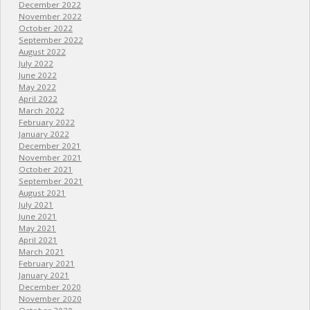
December 2022
November 2022
October 2022
September 2022
August 2022
July 2022
June 2022
May 2022
April 2022
March 2022
February 2022
January 2022
December 2021
November 2021
October 2021
September 2021
August 2021
July 2021
June 2021
May 2021
April 2021
March 2021
February 2021
January 2021
December 2020
November 2020