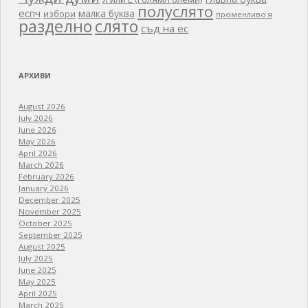
полуслято
еспч
малка буква
избори
променливо я
разделно
слято
съд на ес
АРХИВИ
August 2026
July 2026
June 2026
May 2026
April 2026
March 2026
February 2026
January 2026
December 2025
November 2025
October 2025
September 2025
August 2025
July 2025
June 2025
May 2025
April 2025
March 2025