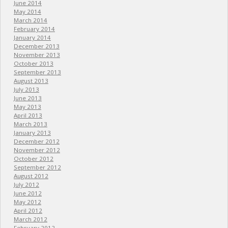
June 2014
May 2014
March 2014
February 2014
January 2014
December 2013
November 2013
October 2013
September 2013
August 2013
July 2013
June 2013
May 2013
April 2013
March 2013
January 2013
December 2012
November 2012
October 2012
September 2012
August 2012
July 2012
June 2012
May 2012
April 2012
March 2012
February 2012