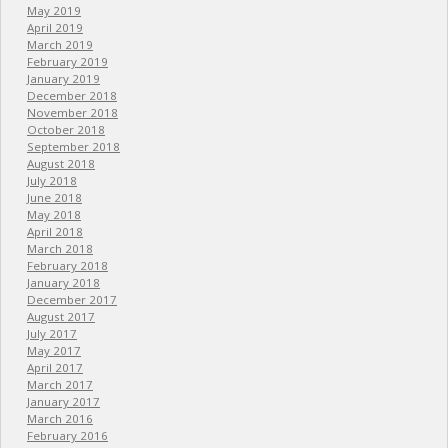
May 2019
April 2019
March 2019
February 2019
January 2019
December 2018
November 2018
October 2018
September 2018
August 2018
July 2018
June 2018
May 2018
April 2018
March 2018
February 2018
January 2018
December 2017
August 2017
July 2017
May 2017
April 2017
March 2017
January 2017
March 2016
February 2016