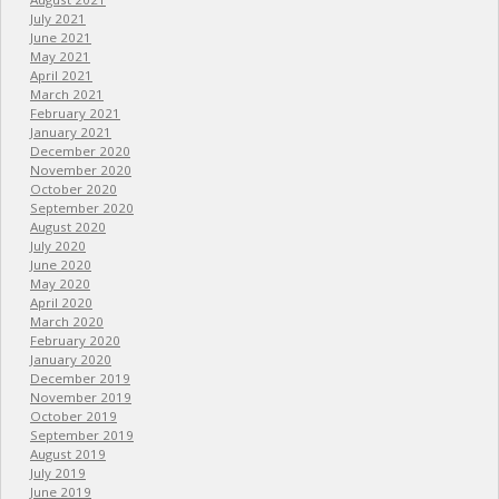
July 2021
June 2021
May 2021
April 2021
March 2021
February 2021
January 2021
December 2020
November 2020
October 2020
September 2020
August 2020
July 2020
June 2020
May 2020
April 2020
March 2020
February 2020
January 2020
December 2019
November 2019
October 2019
September 2019
August 2019
July 2019
June 2019