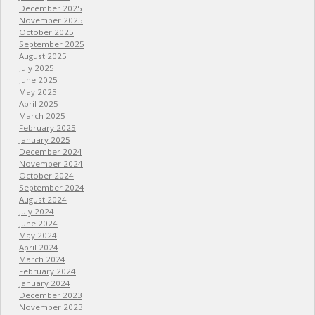
December 2025
November 2025
October 2025
September 2025
August 2025
July 2025
June 2025
May 2025
April 2025
March 2025
February 2025
January 2025
December 2024
November 2024
October 2024
September 2024
August 2024
July 2024
June 2024
May 2024
April 2024
March 2024
February 2024
January 2024
December 2023
November 2023