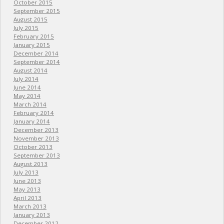
October 2015
September 2015
August 2015
July 2015
February 2015
January 2015
December 2014
September 2014
August 2014
July 2014
June 2014
May 2014
March 2014
February 2014
January 2014
December 2013
November 2013
October 2013
September 2013
August 2013
July 2013
June 2013
May 2013
April 2013
March 2013
January 2013
December 2012