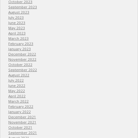
October 2023
September 2023
August 2023
July 2023
June 2023
May 2023
April 2023
March 2023
February 2023
January 2023
December 2022
November 2022
October 2022
September 2022
August 2022
July 2022
June 2022
May 2022
April 2022
March 2022
February 2022
January 2022
December 2021
November 2021
October 2021
September 2021
August 2021