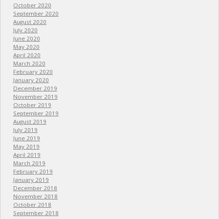
October 2020
September 2020
August 2020
July 2020
June 2020
May 2020
April 2020
March 2020
February 2020
January 2020
December 2019
November 2019
October 2019
September 2019
August 2019
July 2019
June 2019
May 2019
April 2019
March 2019
February 2019
January 2019
December 2018
November 2018
October 2018
September 2018