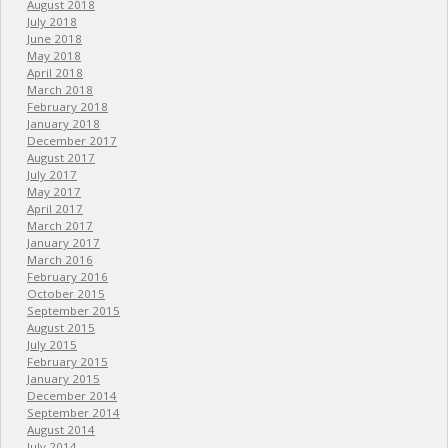
August 2018
July 2018
June 2018
May 2018
April 2018
March 2018
February 2018
January 2018
December 2017
August 2017
July 2017
May 2017
April 2017
March 2017
January 2017
March 2016
February 2016
October 2015
September 2015
August 2015
July 2015
February 2015
January 2015
December 2014
September 2014
August 2014
July 2014