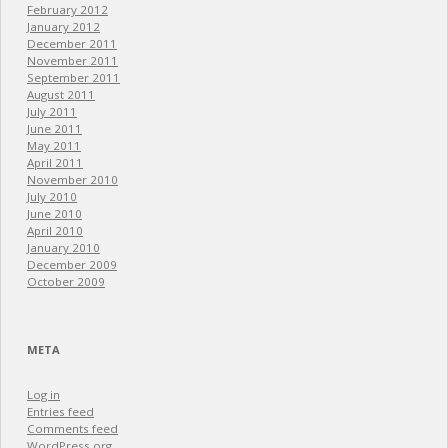
February 2012
January 2012
December 2011
November 2011
September 2011
August 2011
July 2011
June 2011
May 2011
April 2011
November 2010
July 2010
June 2010
April 2010
January 2010
December 2009
October 2009
META
Log in
Entries feed
Comments feed
WordPress.org