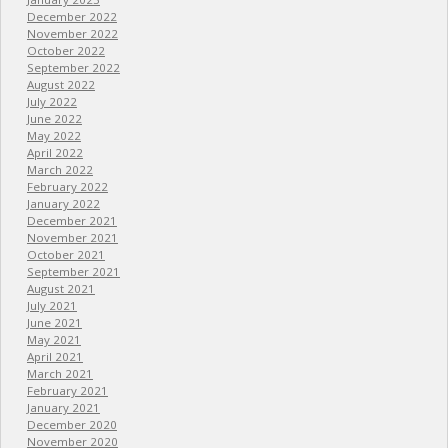
December 2022
November 2022
October 2022
September 2022
August 2022
July 2022
June 2022
May 2022
April 2022
March 2022
February 2022
January 2022
December 2021
November 2021
October 2021
September 2021
August 2021
July 2021
June 2021
May 2021
April 2021
March 2021
February 2021
January 2021
December 2020
November 2020