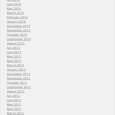
June 2014
May 2014
March 2014
February 2014
January 2014
December 2013
November 2013
October 2013
September 2013
August 2013
July 2013
June 2013
May 2013
April 2013
March 2013
January 2013
December 2012
November 2012
October 2012
September 2012
August 2012
July 2012
June 2012
May 2012
April 2012
March 2012