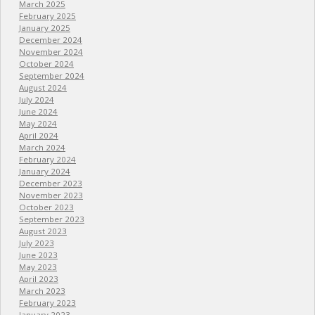
March 2025
February 2025
January 2025
December 2024
November 2024
October 2024
September 2024
August 2024
July 2024
June 2024
May 2024
April 2024
March 2024
February 2024
January 2024
December 2023
November 2023
October 2023
September 2023
August 2023
July 2023
June 2023
May 2023
April 2023
March 2023
February 2023
January 2023