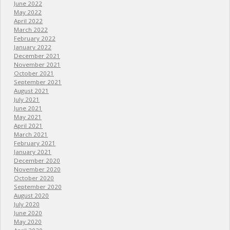
June 2022
May 2022
April 2022
March 2022
February 2022
January 2022
December 2021
November 2021
October 2021
September 2021
August 2021
July 2021
June 2021
May 2021
April 2021
March 2021
February 2021
January 2021
December 2020
November 2020
October 2020
September 2020
August 2020
July 2020
June 2020
May 2020