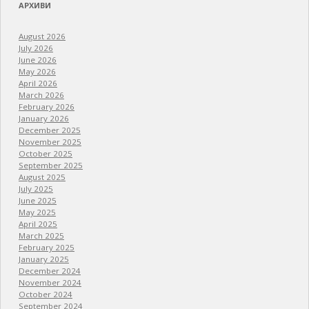
АРХИВИ
August 2026
July 2026
June 2026
May 2026
April 2026
March 2026
February 2026
January 2026
December 2025
November 2025
October 2025
September 2025
August 2025
July 2025
June 2025
May 2025
April 2025
March 2025
February 2025
January 2025
December 2024
November 2024
October 2024
September 2024