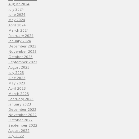
August 2024
July 2024
June 2024
May 2024
April 2024
March 2024
February 2024
January 2024
December 2023
November 2023
October 2023
September 2023
August 2023
July 2023
June 2023
May 2023
April 2023
March 2023
February 2023
January 2023
December 2022
November 2022
October 2022
September 2022
August 2022
July 2022