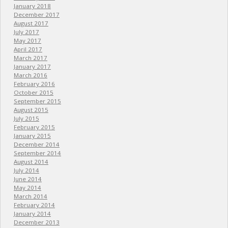
January 2018
December 2017
August 2017
July 2017
May 2017
April 2017
March 2017
January 2017
March 2016
February 2016
October 2015
September 2015
August 2015
July 2015
February 2015
January 2015
December 2014
September 2014
August 2014
July 2014
June 2014
May 2014
March 2014
February 2014
January 2014
December 2013