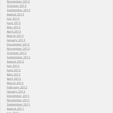
November 2013
October 2013
September 2013
August 2013
July 2013
June 2013
May 2013
April 2013
March 2013
January 2013
December 2012
November 2012
October 2012
September 2012
August 2012
July 2012
June 2012
May 2012
April 2012
March 2012
February 2012
January 2012
December 2011
November 2011
September 2011
August 2011
July 2011