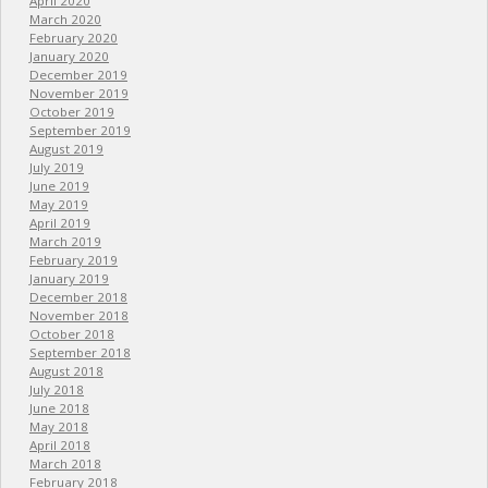
April 2020
March 2020
February 2020
January 2020
December 2019
November 2019
October 2019
September 2019
August 2019
July 2019
June 2019
May 2019
April 2019
March 2019
February 2019
January 2019
December 2018
November 2018
October 2018
September 2018
August 2018
July 2018
June 2018
May 2018
April 2018
March 2018
February 2018