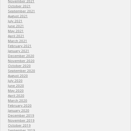
November 2021
October 2021
September 2021
August 2021
July 2021
June 2021
May 2021
April 2021
March 2021
February 2021
January 2021
December 2020
November 2020
October 2020
September 2020
August 2020
July 2020
June 2020
May 2020
April 2020
March 2020
February 2020
January 2020
December 2019
November 2019
October 2019
September 2019