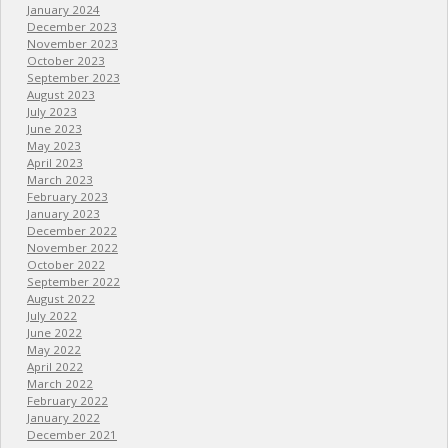
January 2024
December 2023
November 2023
October 2023
September 2023
August 2023
July 2023
June 2023
May 2023
April 2023
March 2023
February 2023
January 2023
December 2022
November 2022
October 2022
September 2022
August 2022
July 2022
June 2022
May 2022
April 2022
March 2022
February 2022
January 2022
December 2021