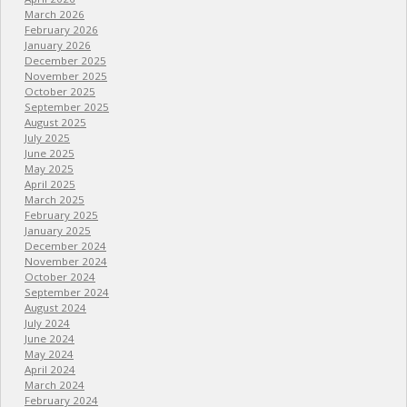
March 2026
February 2026
January 2026
December 2025
November 2025
October 2025
September 2025
August 2025
July 2025
June 2025
May 2025
April 2025
March 2025
February 2025
January 2025
December 2024
November 2024
October 2024
September 2024
August 2024
July 2024
June 2024
May 2024
April 2024
March 2024
February 2024