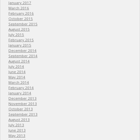
January 2017
March 2016
February 2016
October 2015
September 2015
August 2015
July 2015
February 2015
January 2015
December 2014
September 2014
August 2014
July 2014
June 2014
May 2014
March 2014
February 2014
January 2014
December 2013
November 2013
October 2013
September 2013
August 2013
July 2013
June 2013
May 2013