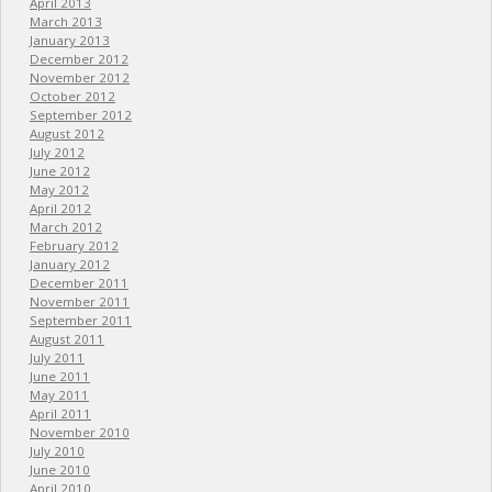
April 2013
March 2013
January 2013
December 2012
November 2012
October 2012
September 2012
August 2012
July 2012
June 2012
May 2012
April 2012
March 2012
February 2012
January 2012
December 2011
November 2011
September 2011
August 2011
July 2011
June 2011
May 2011
April 2011
November 2010
July 2010
June 2010
April 2010