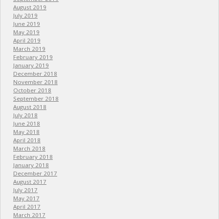
August 2019
July 2019
June 2019
May 2019
April 2019
March 2019
February 2019
January 2019
December 2018
November 2018
October 2018
September 2018
August 2018
July 2018
June 2018
May 2018
April 2018
March 2018
February 2018
January 2018
December 2017
August 2017
July 2017
May 2017
April 2017
March 2017