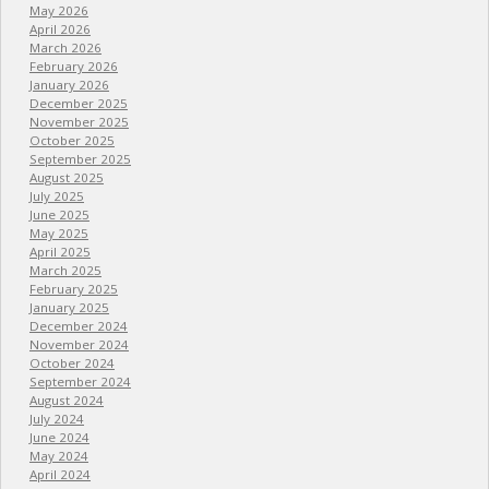
May 2026
April 2026
March 2026
February 2026
January 2026
December 2025
November 2025
October 2025
September 2025
August 2025
July 2025
June 2025
May 2025
April 2025
March 2025
February 2025
January 2025
December 2024
November 2024
October 2024
September 2024
August 2024
July 2024
June 2024
May 2024
April 2024