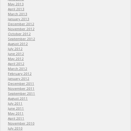
May 2013
April 2013
March 2013
January 2013
December 2012
November 2012
October 2012
September 2012
August 2012
July 2012
June 2012
May 2012
April 2012
March 2012
February 2012
January 2012
December 2011
November 2011
September 2011
August 2011
July 2011
June 2011
May 2011
April 2011
November 2010
July 2010