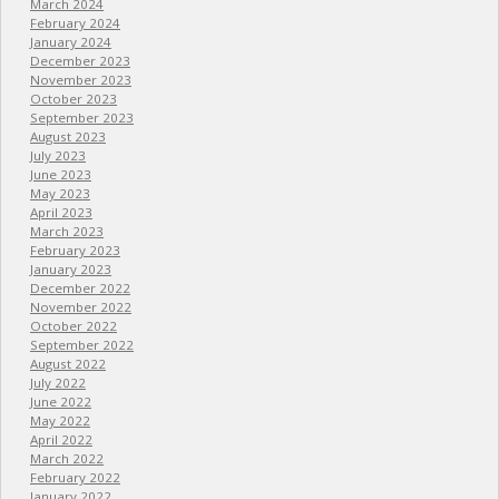
March 2024
February 2024
January 2024
December 2023
November 2023
October 2023
September 2023
August 2023
July 2023
June 2023
May 2023
April 2023
March 2023
February 2023
January 2023
December 2022
November 2022
October 2022
September 2022
August 2022
July 2022
June 2022
May 2022
April 2022
March 2022
February 2022
January 2022