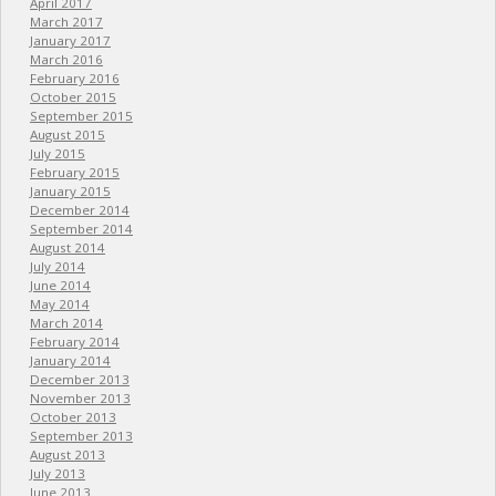
April 2017
March 2017
January 2017
March 2016
February 2016
October 2015
September 2015
August 2015
July 2015
February 2015
January 2015
December 2014
September 2014
August 2014
July 2014
June 2014
May 2014
March 2014
February 2014
January 2014
December 2013
November 2013
October 2013
September 2013
August 2013
July 2013
June 2013