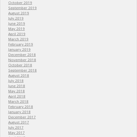
October 2019
September 2019
August 2019
July 2019
June 2019
May 2019
April 2019
March 2019
February 2019
January 2019
December 2018
November 2018
October 2018
September 2018
August 2018
July 2018
June 2018
May 2018
April 2018
March 2018
February 2018
January 2018
December 2017
August 2017
July 2017
May 2017