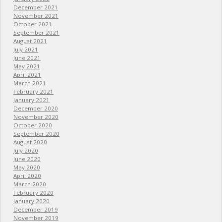
December 2021
November 2021
October 2021
September 2021
August 2021
July 2021
June 2021
May 2021
April 2021
March 2021
February 2021
January 2021
December 2020
November 2020
October 2020
September 2020
August 2020
July 2020
June 2020
May 2020
April 2020
March 2020
February 2020
January 2020
December 2019
November 2019