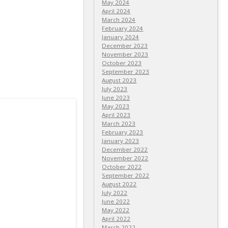
May 2024
April 2024
March 2024
February 2024
January 2024
December 2023
November 2023
October 2023
September 2023
August 2023
July 2023
June 2023
May 2023
April 2023
March 2023
February 2023
January 2023
December 2022
November 2022
October 2022
September 2022
August 2022
July 2022
June 2022
May 2022
April 2022
March 2022