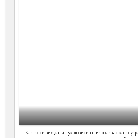
Както се вижда, и тук лозите се използват като ук