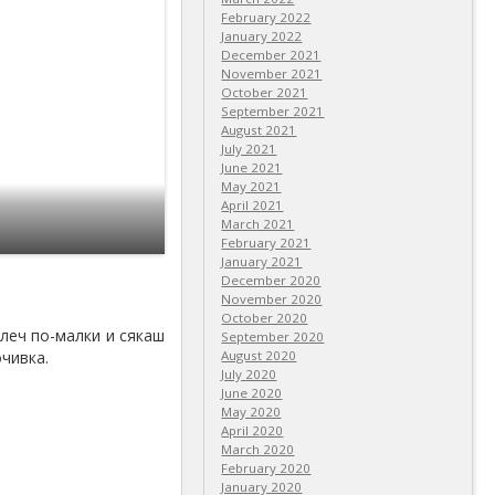
February 2022
January 2022
December 2021
November 2021
October 2021
September 2021
August 2021
July 2021
June 2021
May 2021
April 2021
March 2021
February 2021
January 2021
December 2020
November 2020
October 2020
алеч по-малки и сякаш
September 2020
чивка.
August 2020
July 2020
June 2020
May 2020
April 2020
March 2020
February 2020
January 2020