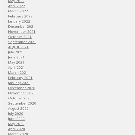
May 2022
April 2022
March 2022
February 2022
January 2022
December 2021
November 2021
October 2021
September 2021
August 2021
July 2021
June 2021
May 2021
April 2021
March 2021
February 2021
January 2021
December 2020
November 2020
October 2020
September 2020
August 2020
July 2020
June 2020
May 2020
April 2020
March 2020