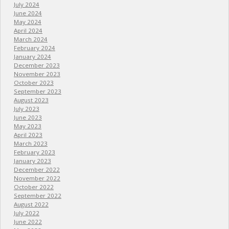
July 2024
June 2024
May 2024
April 2024
March 2024
February 2024
January 2024
December 2023
November 2023
October 2023
September 2023
August 2023
July 2023
June 2023
May 2023
April 2023
March 2023
February 2023
January 2023
December 2022
November 2022
October 2022
September 2022
August 2022
July 2022
June 2022