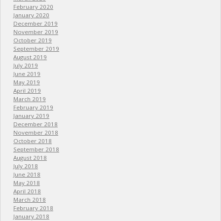
February 2020
January 2020
December 2019
November 2019
October 2019
September 2019
August 2019
July 2019
June 2019
May 2019
April 2019
March 2019
February 2019
January 2019
December 2018
November 2018
October 2018
September 2018
August 2018
July 2018
June 2018
May 2018
April 2018
March 2018
February 2018
January 2018