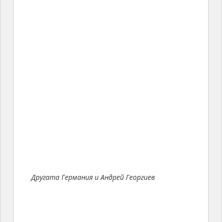
Другата Германия и Андрей Георгиев