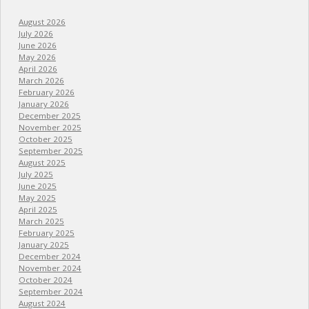
August 2026
July 2026
June 2026
May 2026
April 2026
March 2026
February 2026
January 2026
December 2025
November 2025
October 2025
September 2025
August 2025
July 2025
June 2025
May 2025
April 2025
March 2025
February 2025
January 2025
December 2024
November 2024
October 2024
September 2024
August 2024